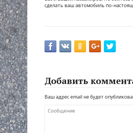
сделать ваш автомобиль по-настоя
Добавить коммент
Ваш адрес email не будет опубликова