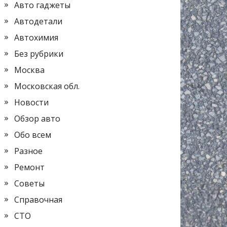
Авто гаджеты
Автодетали
Автохимия
Без рубрики
Москва
Московская обл.
Новости
Обзор авто
Обо всем
Разное
Ремонт
Советы
Справочная
СТО