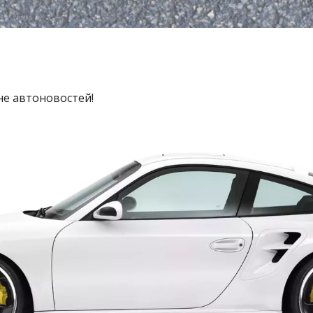
не автоновостей!