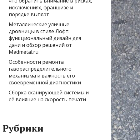
что обратить внимание в рисках,
исключениях, франшизе и
порядке выплат
Металлические уличные
дровницы в стиле Лофт:
функциональный дизайн для
дачи и обзор решений от
Madmetal.ru
Особенности ремонта
газораспределительного
механизма и важность его
своевременной диагностики
Сборка сканирующей системы и
её влияние на скорость печати
Рубрики