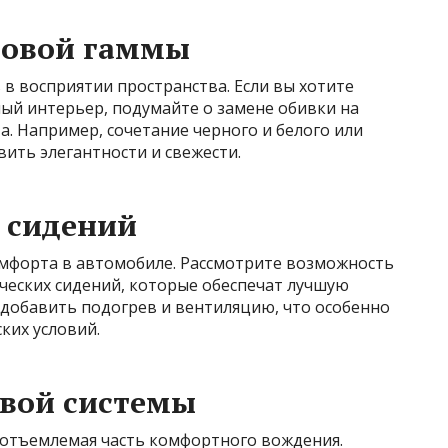
товой гаммы
в восприятии пространства. Если вы хотите
ый интерьер, подумайте о замене обивки на
а. Например, сочетание черного и белого или
ить элегантности и свежести.
х сидений
мфорта в автомобиле. Рассмотрите возможность
ческих сидений, которые обеспечат лучшую
 добавить подогрев и вентиляцию, что особенно
ких условий.
овой системы
еотъемлемая часть комфортного вождения.