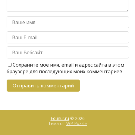
Сохраните моё имя, email и адрес сайта в этом
браузере для последующих моих комментариев
Edunur.ru
© 2026
Тема от
WP Puzzle