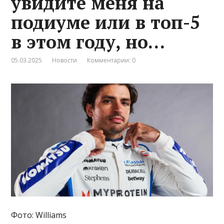
увидите меня на
подиуме или в топ-5
в этом году, но…
05.03.2025
Новости
Комментарии: 0
Фото: Williams