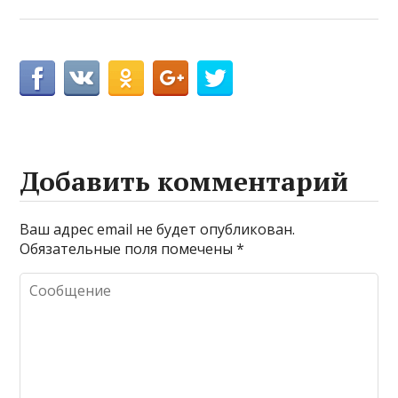
Добавить комментарий
Ваш адрес email не будет опубликован.
Обязательные поля помечены
*