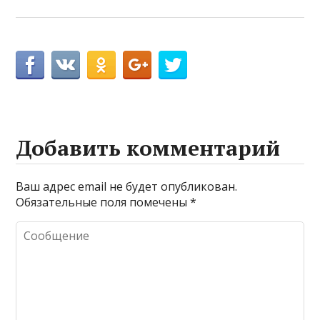
Добавить комментарий
Ваш адрес email не будет опубликован.
Обязательные поля помечены
*