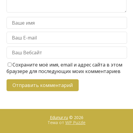
Сохраните моё имя, email и адрес сайта в этом
браузере для последующих моих комментариев
Edunur.ru
© 2026
Тема от
WP Puzzle