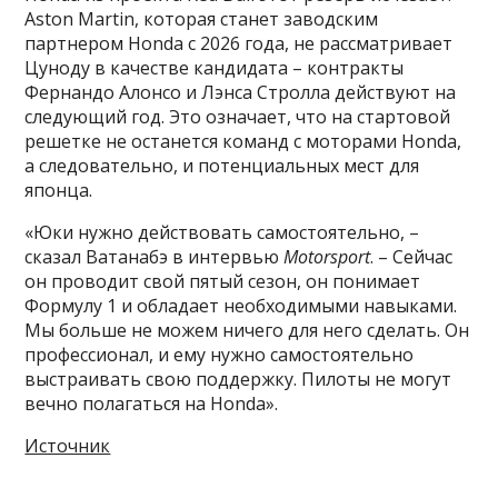
Aston Martin, которая станет заводским
партнером Honda с 2026 года, не рассматривает
Цуноду в качестве кандидата – контракты
Фернандо Алонсо и Лэнса Стролла действуют на
следующий год. Это означает, что на стартовой
решетке не останется команд с моторами Honda,
а следовательно, и потенциальных мест для
японца.
«Юки нужно действовать самостоятельно, –
сказал Ватанабэ в интервью
Motorsport
. – Сейчас
он проводит свой пятый сезон, он понимает
Формулу 1 и обладает необходимыми навыками.
Мы больше не можем ничего для него сделать. Он
профессионал, и ему нужно самостоятельно
выстраивать свою поддержку. Пилоты не могут
вечно полагаться на Honda».
Источник