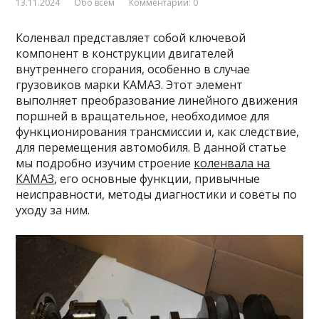
13.11.2024
Обо всем
Комментарии: 0
Коленвал представляет собой ключевой
компонент в конструкции двигателей
внутреннего сгорания, особенно в случае
грузовиков марки КАМАЗ. Этот элемент
выполняет преобразование линейного движения
поршней в вращательное, необходимое для
функционирования трансмиссии и, как следствие,
для перемещения автомобиля. В данной статье
мы подробно изучим строение
коленвала на
КАМАЗ
, его основные функции, привычные
неисправности, методы диагностики и советы по
уходу за ним.