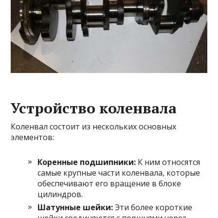
Устройство коленвала
Коленвал состоит из нескольких основных
элементов:
Коренные подшипники:
К ним относятся
самые крупные части коленвала, которые
обеспечивают его вращение в блоке
цилиндров.
Шатунные шейки:
Эти более короткие
шейки соединяются с поршнями через