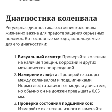
Диагностика коленвала
Регулярная диагностика состояния коленвала
жизненно важна для предотвращения серьезных
поломок. Вот основные методы, используемые
для его диагностики:
Визуальный осмотр:
Проверяйте коленвал
на наличие трещин, коррозии и других
механических повреждений.
Измерение люфта:
Проверяйте зазоры
между коленвалом и подшипниками.
Нормы люфта зависят от модели двигателя,
но обычно он не должен превышать 0,05
мм.
Проверка состояния подшипников:
Измеряйте их степень износа и заменяйте