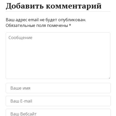
Добавить комментарий
Ваш адрес email не будет опубликован.
Обязательные поля помечены
*