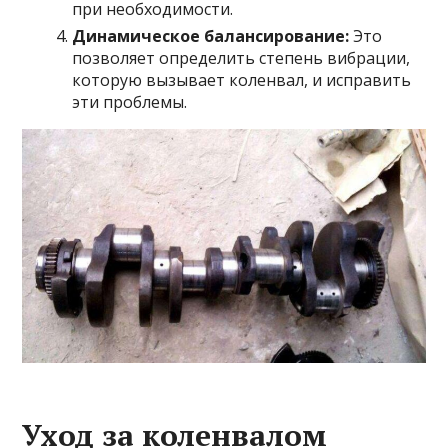
при необходимости.
Динамическое балансирование:
Это
позволяет определить степень вибрации,
которую вызывает коленвал, и исправить
эти проблемы.
Уход за коленвалом