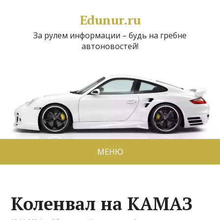
Edunur.ru
За рулем информации – будь на гребне
автоновостей!
МЕНЮ
Коленвал на КАМАЗ