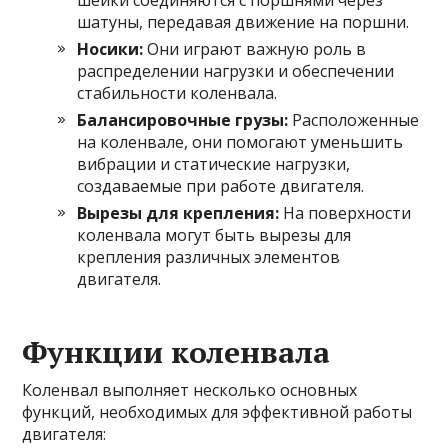
шатуны, передавая движение на поршни.
Носики:
Они играют важную роль в
распределении нагрузки и обеспечении
стабильности коленвала.
Балансировочные грузы:
Расположенные
на коленвале, они помогают уменьшить
вибрации и статические нагрузки,
создаваемые при работе двигателя.
Вырезы для крепления:
На поверхности
коленвала могут быть вырезы для
крепления различных элементов
двигателя.
Функции коленвала
Коленвал выполняет несколько основных
функций, необходимых для эффективной работы
двигателя: