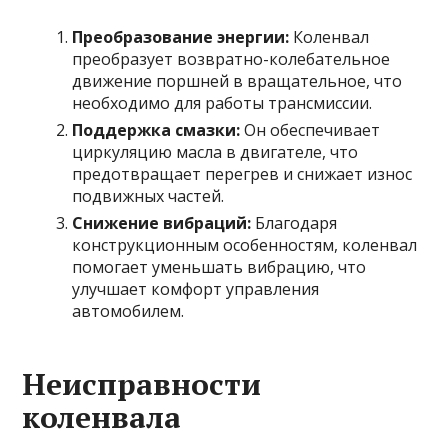
Преобразование энергии:
Коленвал
преобразует возвратно-колебательное
движение поршней в вращательное, что
необходимо для работы трансмиссии.
Поддержка смазки:
Он обеспечивает
циркуляцию масла в двигателе, что
предотвращает перегрев и снижает износ
подвижных частей.
Снижение вибраций:
Благодаря
конструкционным особенностям, коленвал
помогает уменьшать вибрацию, что
улучшает комфорт управления
автомобилем.
Неисправности
коленвала