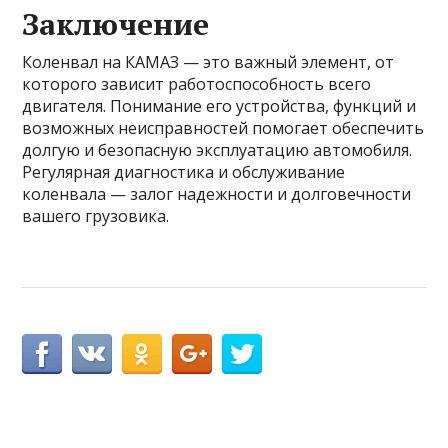
Заключение
Коленвал на КАМАЗ — это важный элемент, от
которого зависит работоспособность всего
двигателя. Понимание его устройства, функций и
возможных неисправностей помогает обеспечить
долгую и безопасную эксплуатацию автомобиля.
Регулярная диагностика и обслуживание
коленвала — залог надежности и долговечности
вашего грузовика.