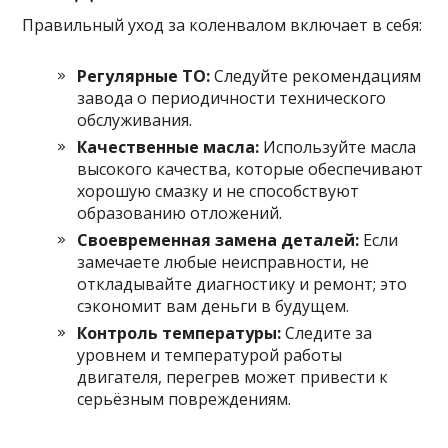
Правильный уход за коленвалом включает в себя:
Регулярные ТО:
Следуйте рекомендациям
завода о периодичности технического
обслуживания.
Качественные масла:
Используйте масла
высокого качества, которые обеспечивают
хорошую смазку и не способствуют
образованию отложений.
Своевременная замена деталей:
Если
замечаете любые неисправности, не
откладывайте диагностику и ремонт; это
сэкономит вам деньги в будущем.
Контроль температуры:
Следите за
уровнем и температурой работы
двигателя, перегрев может привести к
серьёзным повреждениям.