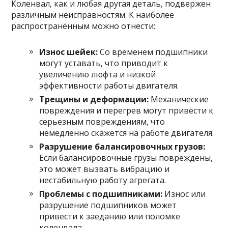
Коленвал, как и любая другая деталь, подвержен
различным неисправностям. К наиболее
распространённым можно отнести:
Износ шейек:
Со временем подшипники
могут уставать, что приводит к
увеличению люфта и низкой
эффективности работы двигателя.
Трещины и деформации:
Механические
повреждения и перегрев могут привести к
серьезным повреждениям, что
немедленно скажется на работе двигателя.
Разрушение балансировочных грузов:
Если балансировочные грузы повреждены,
это может вызвать вибрацию и
нестабильную работу агрегата.
Проблемы с подшипниками:
Износ или
разрушение подшипников может
привести к заеданию или поломке
коленвала.