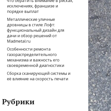
что обратить внимание в рисках,
исключениях, франшизе и
порядке выплат
Металлические уличные
дровницы в стиле Лофт:
функциональный дизайн для
дачи и обзор решений от
Madmetal.ru
Особенности ремонта
газораспределительного
механизма и важность его
своевременной диагностики
Сборка сканирующей системы и
её влияние на скорость печати
Рубрики