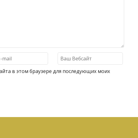
 сайта в этом браузере для последующих моих