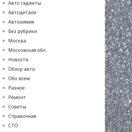
Авто гаджеты
Автодетали
Автохимия
Без рубрики
Москва
Московская обл.
Новости
Обзор авто
Обо всем
Разное
Ремонт
Советы
Справочная
СТО