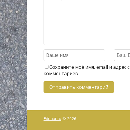
Сохраните моё имя, email и адрес
комментариев
Edunur.ru
© 2026