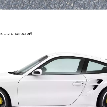
не автоновостей!