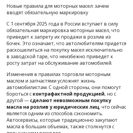
Новые правила для моторных масел: зачем
вводят обязательную маркировку
С 1 сентября 2025 года в России вступает в силу
обязательная маркировка моторных масел, что
приведет к запрету их продажи в розлив из
бочек. Это означает, что автолюбителям придется
раскошелиться на покупку масел исключительно
в заводской таре, что неизбежно приведет к
росту затрат на обслуживание автомобилей.
Изменения в правилах торговли моторным
маслом и запчастями усложнят жизнь
автомобилистам. С одной стороны, они помогут
бороться с
контрафактной продукцией
, но с
другой —
сделают невозможным покупку
масла на розлив у юридических лиц
, что сейчас
является одним из способов сэкономить.
Автосервисы, которые традиционно закупают
масла в больших объемах, также столкнутся с