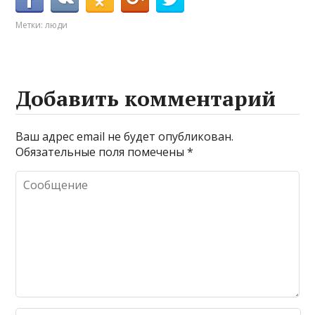
Метки:
люди
Добавить комментарий
Ваш адрес email не будет опубликован.
Обязательные поля помечены
*