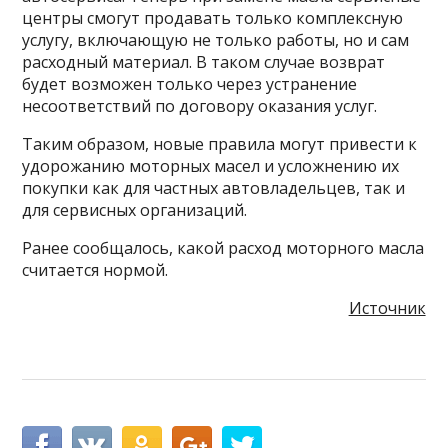
центры смогут продавать только комплексную
услугу, включающую не только работы, но и сам
расходный материал. В таком случае возврат
будет возможен только через устранение
несоответствий по договору оказания услуг.
Таким образом, новые правила могут привести к
удорожанию моторных масел и усложнению их
покупки как для частных автовладельцев, так и
для сервисных организаций.
Ранее сообщалось, какой расход моторного масла
считается нормой.
Источник