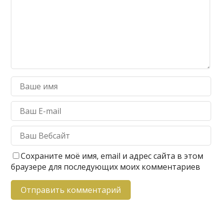
Сохраните моё имя, email и адрес сайта в этом
браузере для последующих моих комментариев