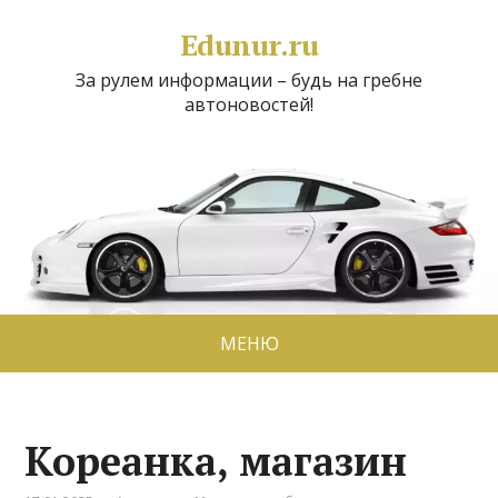
Edunur.ru
За рулем информации – будь на гребне
автоновостей!
МЕНЮ
Кореанка, магазин