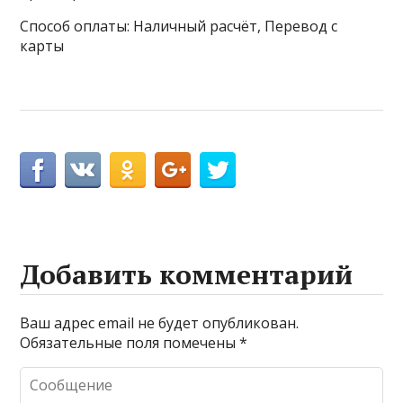
Способ оплаты: Наличный расчёт, Перевод с
карты
Добавить комментарий
Ваш адрес email не будет опубликован.
Обязательные поля помечены
*