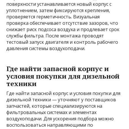
поверхности устанавливается новый корпус с
уплотнением, затем фиксируются крепления,
проверяется герметичность. Визуальная
проверка обеспечивает отсутствие зазоров, что
снижает риск подсоса воздуха и продлевает срок
службы фильтра. После монтажа проводят
тестовый запуск двигателя и контроль рабочего
давления системы воздухоподачи.
Где найти запасной корпус и
условия покупки для дизельной
техники
Где найти запасной корпус и условия покупки для
дизельной техники — уточняют у поставщиков
запчастей, которые специализируются на
фильтровальных системах и элементах
воздухоподачи. Для ускорения подбора можно
воспользоваться направляющими по