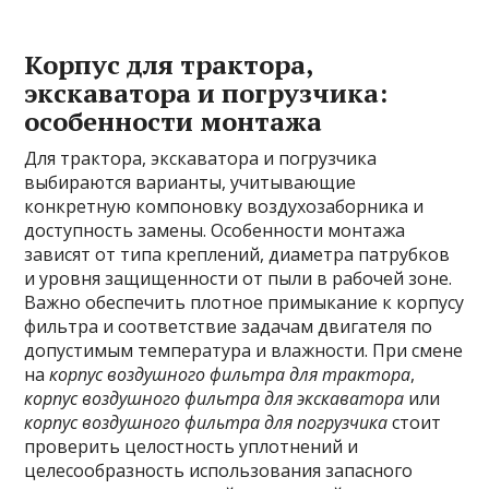
Корпус для трактора,
экскаватора и погрузчика:
особенности монтажа
Для трактора, экскаватора и погрузчика
выбираются варианты, учитывающие
конкретную компоновку воздухозаборника и
доступность замены. Особенности монтажа
зависят от типа креплений, диаметра патрубков
и уровня защищенности от пыли в рабочей зоне.
Важно обеспечить плотное примыкание к корпусу
фильтра и соответствие задачам двигателя по
допустимым температура и влажности. При смене
на
корпус воздушного фильтра для трактора
,
корпус воздушного фильтра для экскаватора
или
корпус воздушного фильтра для погрузчика
стоит
проверить целостность уплотнений и
целесообразность использования запасного