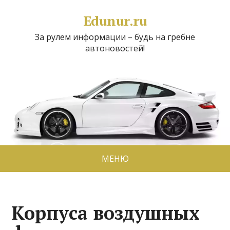
Edunur.ru
За рулем информации – будь на гребне
автоновостей!
МЕНЮ
Корпуса воздушных