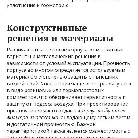
уплотнения и геометрию.
Конструктивные
решения и материалы
Различают пластиковые корпуса, композитные
варианты и металлические решения в
зависимости от условий эксплуатации. Прочность
корпуса во многом определяется используемым
материалом и степенью защиты от внешних
воздействий. Уплотнения чаще всего реализуются
в виде резиновых или термопластовых
комплектов, что обеспечивает герметичность и
защиту от подсоса воздуха. При проектировании
предпочтение часто отдается
корпус воздушного
фильтра из пластика
, обладающему легким весом
и достаточной прочностью. Важной
характеристикой также является совместимость с
типом фильтрующего элемента и возможность