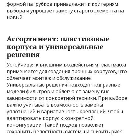
формой патрубков принадлежит к критериям
выбора и упрощает замену старого элемента на
новый.
Ассортимент: пластиковые
корпуса и универсальные
решения
Устойчивая к внешним воздействиям пластмасса
применяется для создания прочных корпусов, что
облегчает монтаж и обслуживание.
Универсальные решения подходят под разные
модели фильтров и облегчают замену вне
зависимости от конкретной техники. При выборе
важно учитывать возможность замены
уплотнений и вариативность креплений, чтобы
адаптировать корпус к конкретной
конфигурации. Такой подход позволяет
сохранить целостность системы и снизить риск