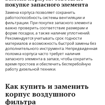
покупке запасного элемента
Замена корпуса позволяет сохранить
работоспособность системы вентиляции и
фильтрации. При покупке запасного элемента
важно проверить соответствие размерам и
форме посадки, а также наличие уплотнений.
Рекомендуется учитывать срок годности
материалов и возможность быстрой замены без
дополнительного инструмента. Непредвиденная
поломка корпуса часто требует наличия
запасного элемента в запасе, чтобы сократить
время простоев и обеспечить бесперебойную
работу дизельной техники.
Как купить и заменить
корпус воздушного
фильтра