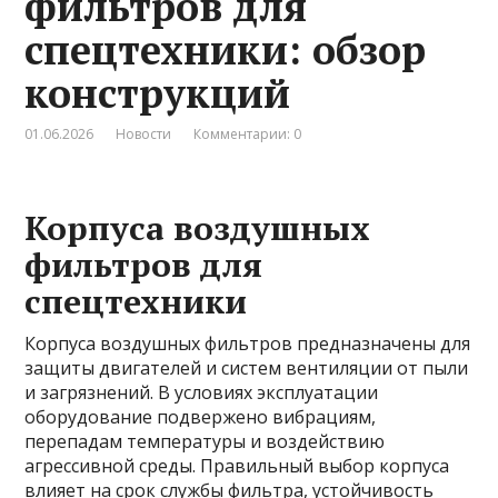
фильтров для
спецтехники: обзор
конструкций
01.06.2026
Новости
Комментарии: 0
Корпуса воздушных
фильтров для
спецтехники
Корпуса воздушных фильтров предназначены для
защиты двигателей и систем вентиляции от пыли
и загрязнений. В условиях эксплуатации
оборудование подвержено вибрациям,
перепадам температуры и воздействию
агрессивной среды. Правильный выбор корпуса
влияет на срок службы фильтра, устойчивость