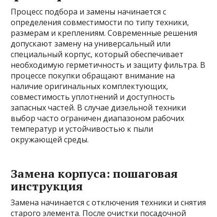
Процесс подбора и замены начинается с
определения совместимости по типу техники,
размерам и креплениям. Современные решения
допускают замену на универсальный или
специальный корпус, который обеспечивает
необходимую герметичность и защиту фильтра. В
процессе покупки обращают внимание на
наличие оригинальных комплектующих,
совместимость уплотнений и доступность
запасных частей. В случае дизельной техники
выбор часто ограничен диапазоном рабочих
температур и устойчивостью к пыли
окружающей среды.
Замена корпуса: пошаговая
инструкция
Замена начинается с отключения техники и снятия
старого элемента. После очистки посадочной