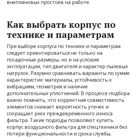
внеплановых простоев на работе.
Как выбрать корпус по
технике и параметрам
При выборе корпуса по технике и параметрам
следует ориентироваться не только на
посадочные размеры, но и на условия
эксплуатации, тип двигателя и характер пылевых
нагрузок. Разумно сравнивать варианты по сумме
характеристик: материалы, устойчивость к
вибрациям, геометрия и наличие
дополнительных уплотнений. В процессе подбора
важно помнить, что корректная совместимость
элементов снижает вероятность утечек и
сокращает риск преждевременного износа
фильтра. Такие подходы позволяют купить
корпус воздушного фильтра для спецтехники без
потери функциональности и срока службы.