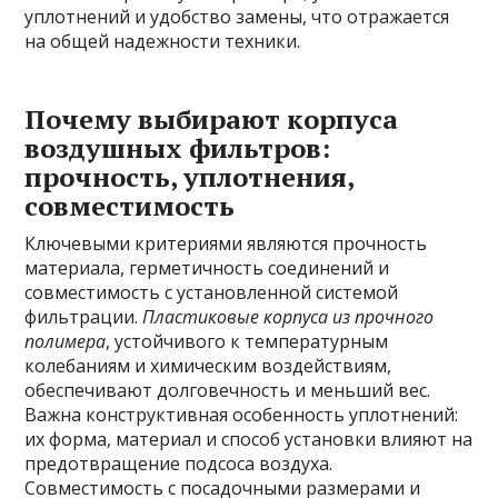
уплотнений и удобство замены, что отражается
на общей надежности техники.
Почему выбирают корпуса
воздушных фильтров:
прочность, уплотнения,
совместимость
Ключевыми критериями являются прочность
материала, герметичность соединений и
совместимость с установленной системой
фильтрации.
Пластиковые корпуса из прочного
полимера
, устойчивого к температурным
колебаниям и химическим воздействиям,
обеспечивают долговечность и меньший вес.
Важна конструктивная особенность уплотнений:
их форма, материал и способ установки влияют на
предотвращение подсоса воздуха.
Совместимость с посадочными размерами и