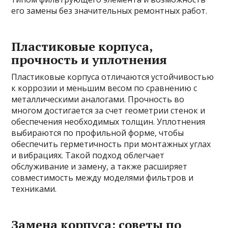
его замены без значительных ремонтных работ.
Пластиковые корпуса,
прочность и уплотнения
Пластиковые корпуса отличаются устойчивостью
к коррозии и меньшим весом по сравнению с
металлическими аналогами. Прочность во
многом достигается за счет геометрии стенок и
обеспечения необходимых толщин. Уплотнения
выбираются по профильной форме, чтобы
обеспечить герметичность при монтажных углах
и вибрациях. Такой подход облегчает
обслуживание и замену, а также расширяет
совместимость между моделями фильтров и
техниками.
Замена корпуса: советы по