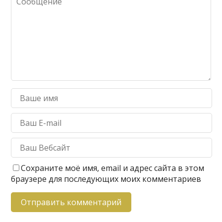
Сохраните моё имя, email и адрес сайта в этом
браузере для последующих моих комментариев