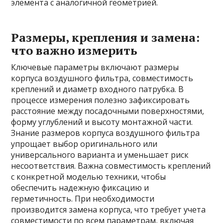
элемента с аналогичной геометрией.
Размеры, крепления и замена:
что важно измерить
Ключевые параметры включают размеры
корпуса воздушного фильтра, совместимость
креплений и диаметр входного патрубка. В
процессе измерения полезно зафиксировать
расстояние между посадочными поверхностями,
форму углублений и высоту монтажной части.
Знание размеров корпуса воздушного фильтра
упрощает выбор оригинального или
универсального варианта и уменьшает риск
несоответствия. Важна совместимость креплений
с конкретной моделью техники, чтобы
обеспечить надежную фиксацию и
герметичность. При необходимости
производится замена корпуса, что требует учета
совместимости по всем параметрам, включая