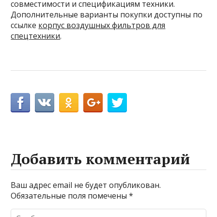
совместимости и спецификациям техники.
Дополнительные варианты покупки доступны по
ссылке
корпус воздушных фильтров для
спецтехники
.
Добавить комментарий
Ваш адрес email не будет опубликован.
Обязательные поля помечены
*