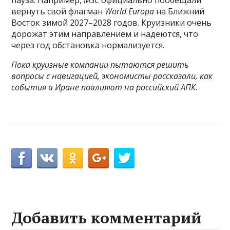
вернуть свой флагман
World Europa
на Ближний
Восток зимой 2027–2028 годов. Круизники очень
дорожат этим направлением и надеются, что
через год обстановка нормализуется.
Пока круизные компании пытаются решить
вопросы с навигацией, экономисты рассказали,
как
события в Иране повлияют на российский АПК
.
Добавить комментарий