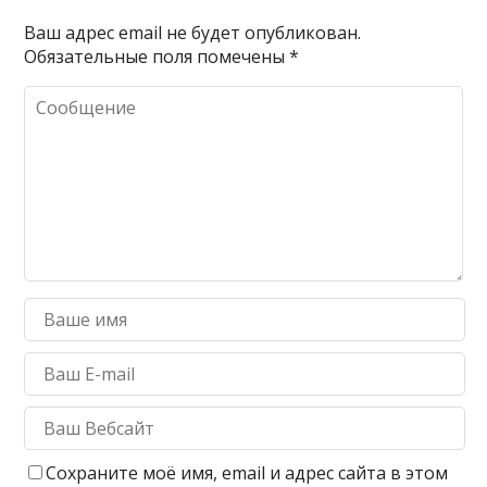
Ваш адрес email не будет опубликован.
Обязательные поля помечены
*
Сохраните моё имя, email и адрес сайта в этом