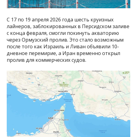
С 17 по 19 апреля 2026 года шесть круизных
лайнеров, заблокированных в Персидском заливе
с конца февраля, смогли покинуть акваторию
через Ормузский пролив. Это стало возможным
после того как Израиль и Ливан объявили 10-
дневное перемирие, а Иран временно открыл
пролив для коммерческих судов.