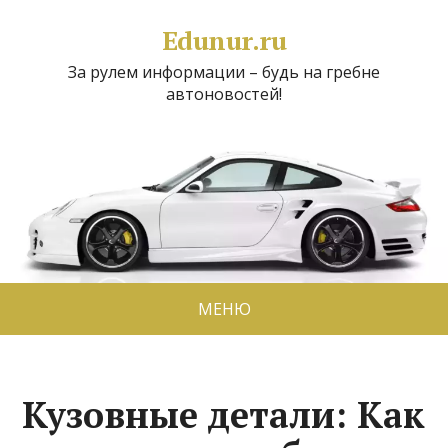
Edunur.ru
За рулем информации – будь на гребне
автоновостей!
МЕНЮ
Кузовные детали: Как