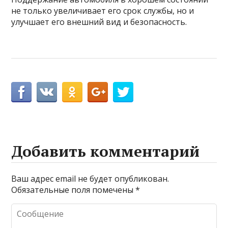
не только увеличивает его срок службы, но и
улучшает его внешний вид и безопасность.
Добавить комментарий
Ваш адрес email не будет опубликован.
Обязательные поля помечены
*