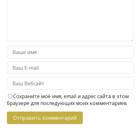
Сохраните моё имя, email и адрес сайта в этом
браузере для последующих моих комментариев