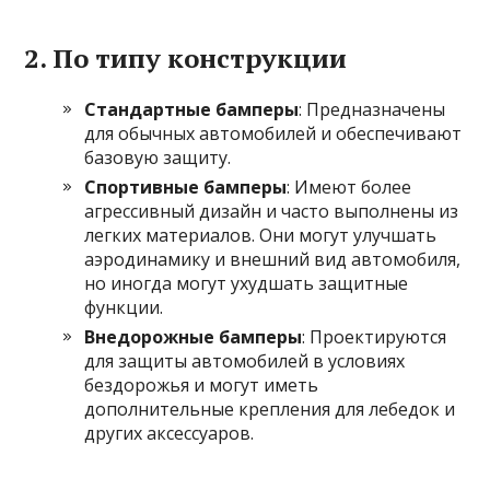
2.
По типу конструкции
Стандартные бамперы
: Предназначены
для обычных автомобилей и обеспечивают
базовую защиту.
Спортивные бамперы
: Имеют более
агрессивный дизайн и часто выполнены из
легких материалов. Они могут улучшать
аэродинамику и внешний вид автомобиля,
но иногда могут ухудшать защитные
функции.
Внедорожные бамперы
: Проектируются
для защиты автомобилей в условиях
бездорожья и могут иметь
дополнительные крепления для лебедок и
других аксессуаров.