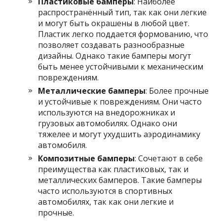
Пластиковые бамперы
: Наиболее
распространённый тип, так как они легкие
и могут быть окрашены в любой цвет.
Пластик легко поддается формованию, что
позволяет создавать разнообразные
дизайны. Однако такие бамперы могут
быть менее устойчивыми к механическим
повреждениям.
Металлические бамперы
: Более прочные
и устойчивые к повреждениям. Они часто
используются на внедорожниках и
грузовых автомобилях. Однако они
тяжелее и могут ухудшить аэродинамику
автомобиля.
Композитные бамперы
: Сочетают в себе
преимущества как пластиковых, так и
металлических бамперов. Такие бамперы
часто используются в спортивных
автомобилях, так как они легкие и
прочные.