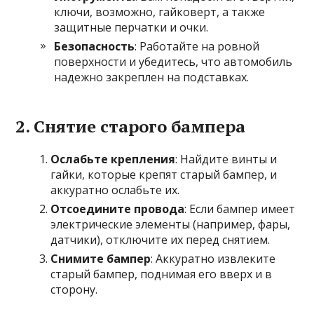
ключи, возможно, гайковерт, а также
защитные перчатки и очки.
Безопасность
: Работайте на ровной
поверхности и убедитесь, что автомобиль
надежно закреплен на подставках.
2.
Снятие старого бампера
Ослабьте крепления
: Найдите винты и
гайки, которые крепят старый бампер, и
аккуратно ослабьте их.
Отсоедините провода
: Если бампер имеет
электрические элементы (например, фары,
датчики), отключите их перед снятием.
Снимите бампер
: Аккуратно извлеките
старый бампер, поднимая его вверх и в
сторону.