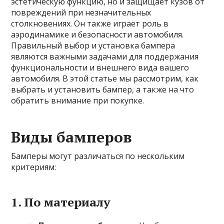
эстетическую функцию, но и защищает кузов от
повреждений при незначительных
столкновениях. Он также играет роль в
аэродинамике и безопасности автомобиля.
Правильный выбор и установка бампера
являются важными задачами для поддержания
функциональности и внешнего вида вашего
автомобиля. В этой статье мы рассмотрим, как
выбрать и установить бампер, а также на что
обратить внимание при покупке.
Виды бамперов
Бамперы могут различаться по нескольким
критериям:
1.
По материалу