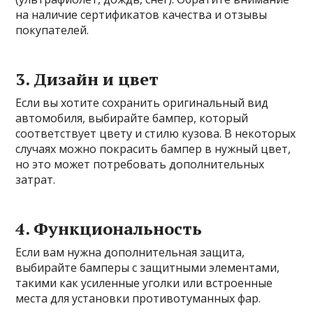
на наличие сертификатов качества и отзывы
покупателей.
3.
Дизайн и цвет
Если вы хотите сохранить оригинальный вид
автомобиля, выбирайте бампер, который
соответствует цвету и стилю кузова. В некоторых
случаях можно покрасить бампер в нужный цвет,
но это может потребовать дополнительных
затрат.
4.
Функциональность
Если вам нужна дополнительная защита,
выбирайте бамперы с защитными элементами,
такими как усиленные уголки или встроенные
места для установки противотуманных фар.