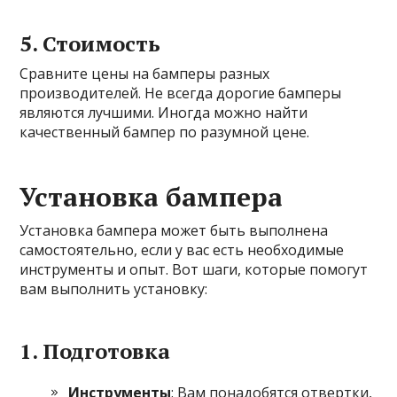
5.
Стоимость
Сравните цены на бамперы разных
производителей. Не всегда дорогие бамперы
являются лучшими. Иногда можно найти
качественный бампер по разумной цене.
Установка бампера
Установка бампера может быть выполнена
самостоятельно, если у вас есть необходимые
инструменты и опыт. Вот шаги, которые помогут
вам выполнить установку:
1.
Подготовка
Инструменты
: Вам понадобятся отвертки,