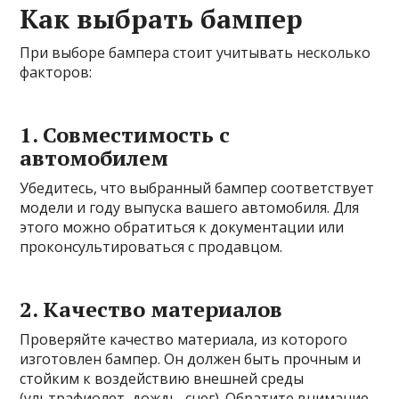
Как выбрать бампер
При выборе бампера стоит учитывать несколько
факторов:
1.
Совместимость с
автомобилем
Убедитесь, что выбранный бампер соответствует
модели и году выпуска вашего автомобиля. Для
этого можно обратиться к документации или
проконсультироваться с продавцом.
2.
Качество материалов
Проверяйте качество материала, из которого
изготовлен бампер. Он должен быть прочным и
стойким к воздействию внешней среды
(ультрафиолет, дождь, снег). Обратите внимание