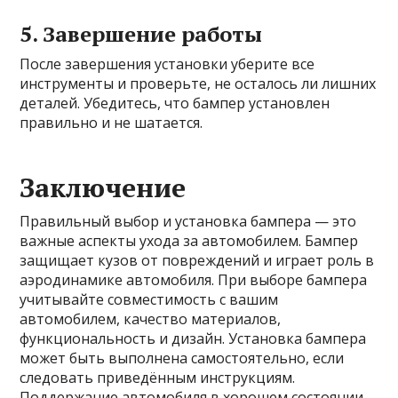
5.
Завершение работы
После завершения установки уберите все
инструменты и проверьте, не осталось ли лишних
деталей. Убедитесь, что бампер установлен
правильно и не шатается.
Заключение
Правильный выбор и установка бампера — это
важные аспекты ухода за автомобилем. Бампер
защищает кузов от повреждений и играет роль в
аэродинамике автомобиля. При выборе бампера
учитывайте совместимость с вашим
автомобилем, качество материалов,
функциональность и дизайн. Установка бампера
может быть выполнена самостоятельно, если
следовать приведённым инструкциям.
Поддержание автомобиля в хорошем состоянии