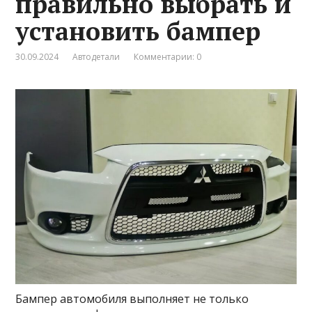
правильно выбрать и
установить бампер
30.09.2024
Автодетали
Комментарии: 0
Бампер автомобиля выполняет не только