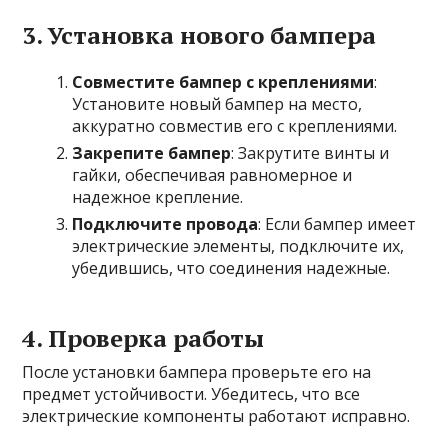
3.
Установка нового бампера
Совместите бампер с креплениями
:
Установите новый бампер на место,
аккуратно совместив его с креплениями.
Закрепите бампер
: Закрутите винты и
гайки, обеспечивая равномерное и
надежное крепление.
Подключите провода
: Если бампер имеет
электрические элементы, подключите их,
убедившись, что соединения надежные.
4.
Проверка работы
После установки бампера проверьте его на
предмет устойчивости. Убедитесь, что все
электрические компоненты работают исправно.