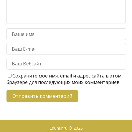
Сохраните моё имя, email и адрес сайта в этом
браузере для последующих моих комментариев
Edunur.ru
© 2026