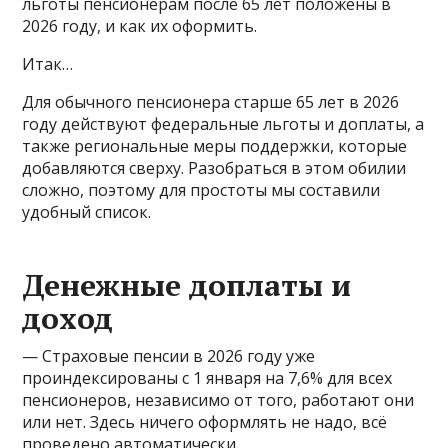
льготы пенсионерам после 65 лет положены в
2026 году, и как их оформить.
Итак…
Для обычного пенсионера старше 65 лет в 2026
году действуют федеральные льготы и доплаты, а
также региональные меры поддержки, которые
добавляются сверху. Разобраться в этом обилии
сложно, поэтому для простоты мы составили
удобный список.
Денежные доплаты и
доход
— Страховые пенсии в 2026 году уже
проиндексированы с 1 января на 7,6% для всех
пенсионеров, независимо от того, работают они
или нет. Здесь ничего оформлять не надо, всё
проведено автоматически.