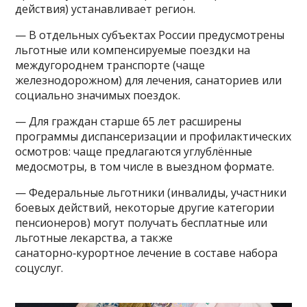
действия) устанавливает регион.
— В отдельных субъектах России предусмотрены
льготные или компенсируемые поездки на
междугороднем транспорте (чаще
железнодорожном) для лечения, санаториев или
социально значимых поездок.
— Для граждан старше 65 лет расширены
программы диспансеризации и профилактических
осмотров: чаще предлагаются углублённые
медосмотры, в том числе в выездном формате.
— Федеральные льготники (инвалиды, участники
боевых действий, некоторые другие категории
пенсионеров) могут получать бесплатные или
льготные лекарства, а также
санаторно‑курортное лечение в составе набора
соцуслуг.