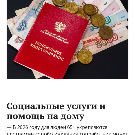
Социальные услуги и
помощь на дому
— В 2026 году для людей 65+ укрепляются
программы соцобслуживания: соцработник может