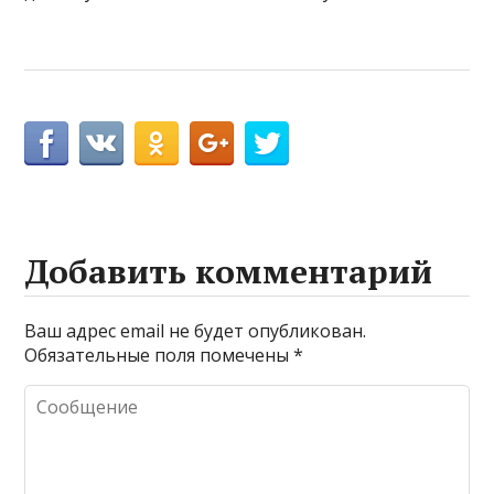
Добавить комментарий
Ваш адрес email не будет опубликован.
Обязательные поля помечены
*