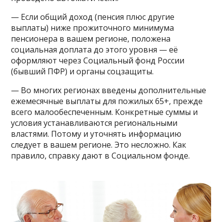
— Если общий доход (пенсия плюс другие
выплаты) ниже прожиточного минимума
пенсионера в вашем регионе, положена
социальная доплата до этого уровня — её
оформляют через Социальный фонд России
(бывший ПФР) и органы соцзащиты.
— Во многих регионах введены дополнительные
ежемесячные выплаты для пожилых 65+, прежде
всего малообеспеченным. Конкретные суммы и
условия устанавливаются региональными
властями. Потому и уточнять информацию
следует в вашем регионе. Это несложно. Как
правило, справку дают в Социальном фонде.