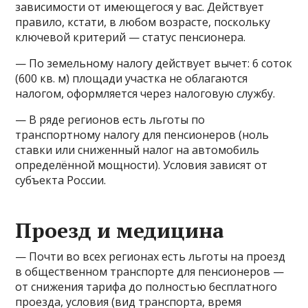
зависимости от имеющегося у вас. Действует
правило, кстати, в любом возрасте, поскольку
ключевой критерий — статус пенсионера.
— По земельному налогу действует вычет: 6 соток
(600 кв. м) площади участка не облагаются
налогом, оформляется через налоговую службу.
— В ряде регионов есть льготы по
транспортному налогу для пенсионеров (ноль
ставки или сниженный налог на автомобиль
определённой мощности). Условия зависят от
субъекта России.
Проезд и медицина
— Почти во всех регионах есть льготы на проезд
в общественном транспорте для пенсионеров —
от снижения тарифа до полностью бесплатного
проезда, условия (вид транспорта, время