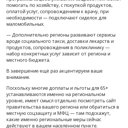
помогать по хозяйству, с покупкой продуктов,
оплатой услуг, сопровождением к врачу, при
необходимости — подключают сиделок для
маломобильных.
— Дополнительно регионы развивают сервисы
вроде социального такси, доставки лекарств и
продуктов, сопровождения в поликлинику —
набор конкретных услуг зависит от региона и
местного бюджета.
В завершение ещё раз акцентируем ваше
внимание.
Поскольку многие доплаты и льготы для 65+
устанавливаются именно на региональном
уровне, имеет смысл отдельно посмотреть сайт
правительства вашего региона или обратиться в
местную соцзащиту и МФЦ — там подскажут,
какие именно региональные меры сейчас
действуют в вашем населённом пункте.