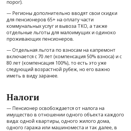
порог).
— Регионы дополнительно вводят свои скидки
для пенсионеров 65+ на оплату части
коммунальных услуг и вывоза ТКО, а также
отдельные льготы для малоимущих и одиноко
проживающих пенсионеров.
— Отдельная льгота по взносам на капремонт
включается с 70 лет (компенсация 50% взноса) и с
80 лет (компенсация 100%), то есть это уже
следующий возрастной рубеж, но его важно
иметь в виду заранее.
Налоги
— Пенсионер освобождается от налога на
имущество в отношении одного объекта каждого
вида: одной квартиры, одного жилого дома,
одного гаража или машиноместа и так далее, в