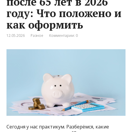
после 65 лет в 2026
году: Что положено и
как оформить
12.05.2026
Разное
Комментарии: 0
Сегодня у нас практикум. Разберёмся, какие