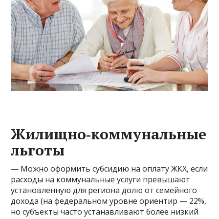
Жилищно
‑
коммунальные
льготы
— Можно оформить субсидию на оплату ЖКХ, если
расходы на коммунальные услуги превышают
установленную для региона долю от семейного
дохода (на федеральном уровне ориентир — 22%,
но субъекты часто устанавливают более низкий