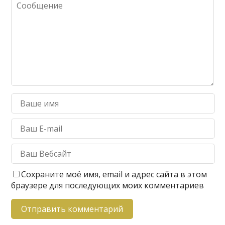
Сохраните моё имя, email и адрес сайта в этом
браузере для последующих моих комментариев