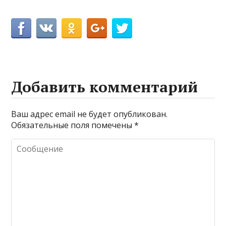
Добавить комментарий
Ваш адрес email не будет опубликован.
Обязательные поля помечены
*