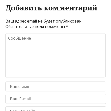
Добавить комментарий
Ваш адрес email не будет опубликован.
Обязательные поля помечены
*