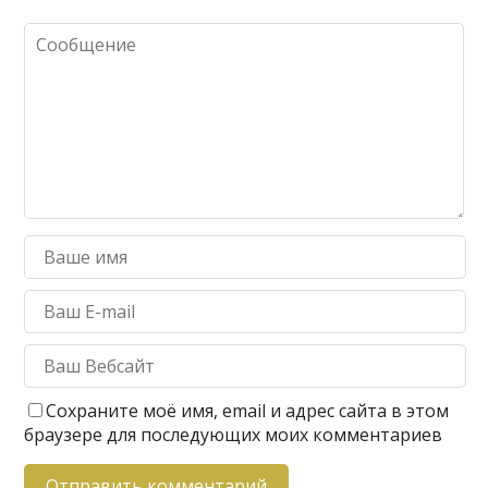
Сохраните моё имя, email и адрес сайта в этом
браузере для последующих моих комментариев