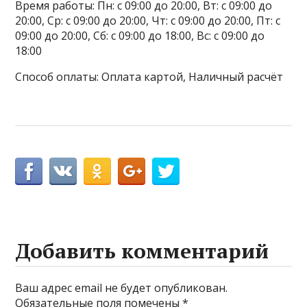
Время работы: Пн: с 09:00 до 20:00, Вт: с 09:00 до
20:00, Ср: с 09:00 до 20:00, Чт: с 09:00 до 20:00, Пт: с
09:00 до 20:00, Сб: с 09:00 до 18:00, Вс: с 09:00 до
18:00
Способ оплаты: Оплата картой, Наличный расчёт
Добавить комментарий
Ваш адрес email не будет опубликован.
Обязательные поля помечены
*