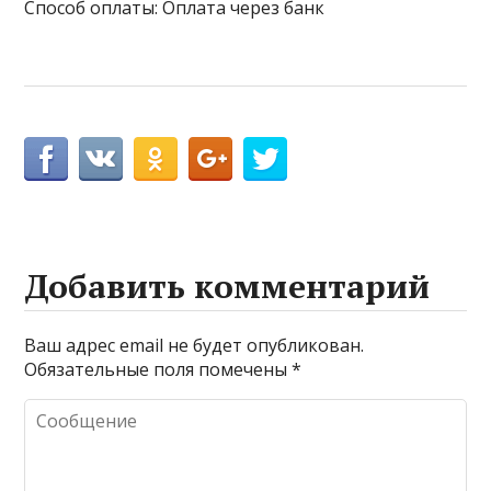
Способ оплаты: Оплата через банк
Добавить комментарий
Ваш адрес email не будет опубликован.
Обязательные поля помечены
*