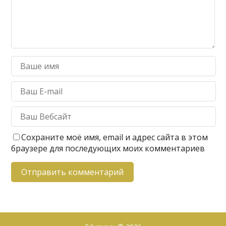
Сохраните моё имя, email и адрес сайта в этом
браузере для последующих моих комментариев