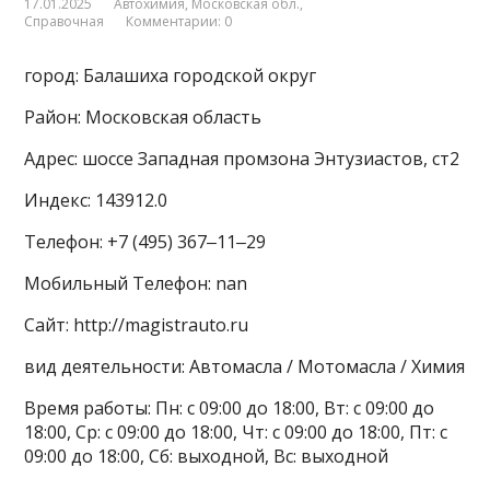
17.01.2025
Автохимия
,
Московская обл.
,
Справочная
Комментарии: 0
город: Балашиха городской округ
Район: Московская область
Адрес: шоссе Западная промзона Энтузиастов, ст2
Индекс: 143912.0
Телефон: +7 (495) 367‒11‒29
Мобильный Телефон: nan
Сайт: http://magistrauto.ru
вид деятельности: Автомасла / Мотомасла / Химия
Время работы: Пн: с 09:00 до 18:00, Вт: с 09:00 до
18:00, Ср: с 09:00 до 18:00, Чт: с 09:00 до 18:00, Пт: с
09:00 до 18:00, Сб: выходной, Вс: выходной