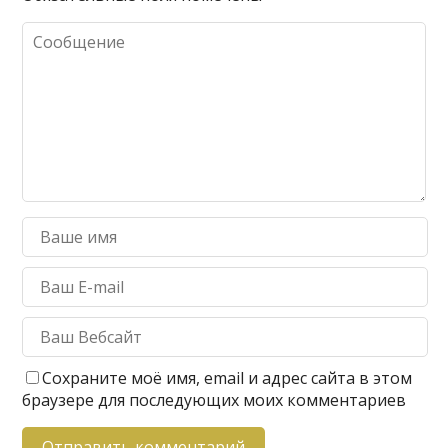
Сохраните моё имя, email и адрес сайта в этом
браузере для последующих моих комментариев