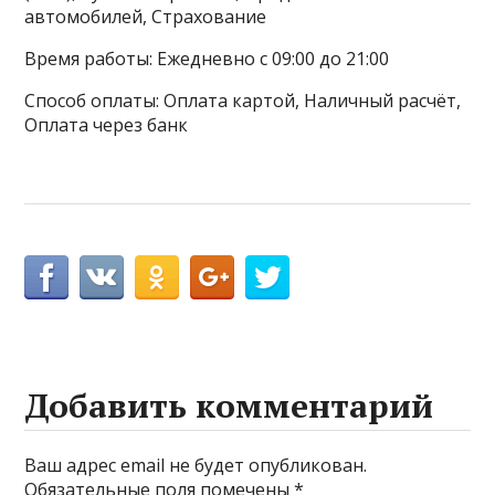
автомобилей, Страхование
Время работы: Ежедневно с 09:00 до 21:00
Способ оплаты: Оплата картой, Наличный расчёт,
Оплата через банк
Добавить комментарий
Ваш адрес email не будет опубликован.
Обязательные поля помечены
*