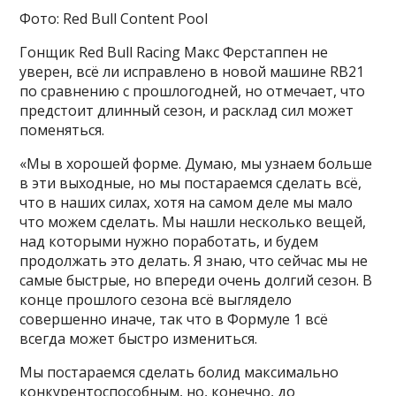
Фото: Red Bull Content Pool
Гонщик Red Bull Racing Макс Ферстаппен не
уверен, всё ли исправлено в новой машине RB21
по сравнению с прошлогодней, но отмечает, что
предстоит длинный сезон, и расклад сил может
поменяться.
«Мы в хорошей форме. Думаю, мы узнаем больше
в эти выходные, но мы постараемся сделать всё,
что в наших силах, хотя на самом деле мы мало
что можем сделать. Мы нашли несколько вещей,
над которыми нужно поработать, и будем
продолжать это делать. Я знаю, что сейчас мы не
самые быстрые, но впереди очень долгий сезон. В
конце прошлого сезона всё выглядело
совершенно иначе, так что в Формуле 1 всё
всегда может быстро измениться.
Мы постараемся сделать болид максимально
конкурентоспособным, но, конечно, до