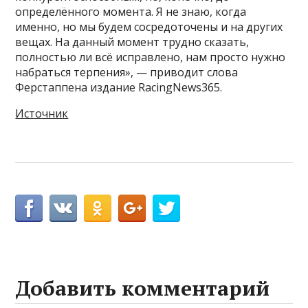
определённого момента. Я не знаю, когда
именно, но мы будем сосредоточены и на других
вещах. На данный момент трудно сказать,
полностью ли всё исправлено, нам просто нужно
набраться терпения», — приводит слова
Ферстаппена издание RacingNews365.
Источник
Добавить комментарий