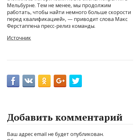
Мельбурне. Тем не менее, мы продолжим
работать, чтобы найти немного больше скорости
перед квалификацией», — приводит слова Макс
Ферстаппена пресс-релиз команды.
Источник
Добавить комментарий
Ваш адрес email не будет опубликован.