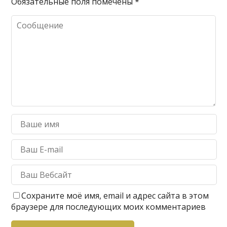
Обязательные поля помечены
*
Сохраните моё имя, email и адрес сайта в этом
браузере для последующих моих комментариев