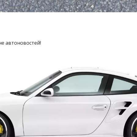
не автоновостей!