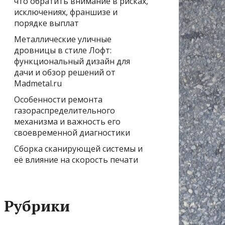
что обратить внимание в рисках,
исключениях, франшизе и
порядке выплат
Металлические уличные
дровницы в стиле Лофт:
функциональный дизайн для
дачи и обзор решений от
Madmetal.ru
Особенности ремонта
газораспределительного
механизма и важность его
своевременной диагностики
Сборка сканирующей системы и
её влияние на скорость печати
Рубрики