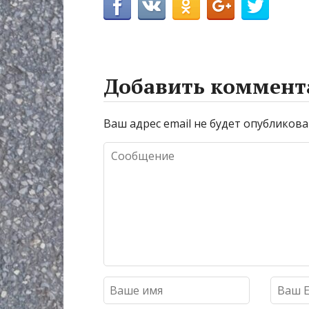
Добавить коммент
Ваш адрес email не будет опубликова