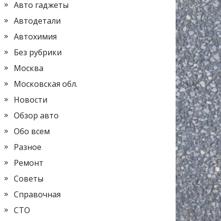
Авто гаджеты
Автодетали
Автохимия
Без рубрики
Москва
Московская обл.
Новости
Обзор авто
Обо всем
Разное
Ремонт
Советы
Справочная
СТО