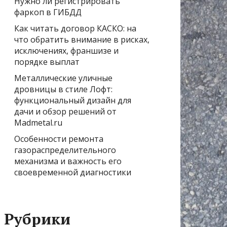
Нужно ли регистрировать
фаркоп в ГИБДД
Как читать договор КАСКО: на
что обратить внимание в рисках,
исключениях, франшизе и
порядке выплат
Металлические уличные
дровницы в стиле Лофт:
функциональный дизайн для
дачи и обзор решений от
Madmetal.ru
Особенности ремонта
газораспределительного
механизма и важность его
своевременной диагностики
Рубрики