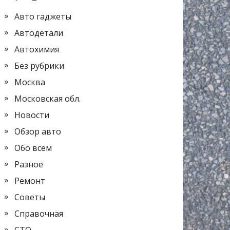
Авто гаджеты
Автодетали
Автохимия
Без рубрики
Москва
Московская обл.
Новости
Обзор авто
Обо всем
Разное
Ремонт
Советы
Справочная
СТО