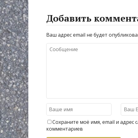
Добавить коммент
Ваш адрес email не будет опубликова
Сохраните моё имя, email и адрес
комментариев