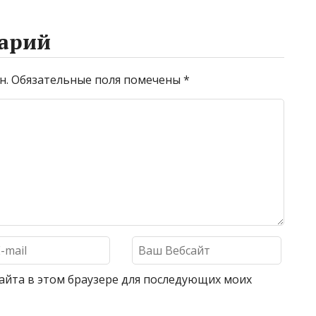
арий
н.
Обязательные поля помечены
*
 сайта в этом браузере для последующих моих