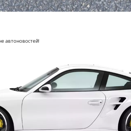
не автоновостей!