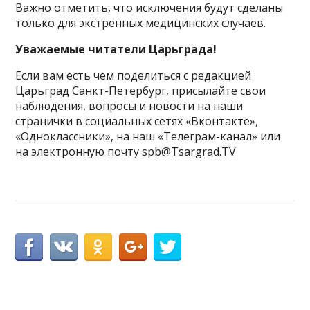
Важно отметить, что исключения будут сделаны
только для экстренных медицинских случаев.
Уважаемые читатели Царьграда!
Если вам есть чем поделиться с редакцией
Царьград Санкт-Петербург, присылайте свои
наблюдения, вопросы и новости на наши
странички в социальных сетях «Вконтакте»,
«Одноклассники», на наш «Телеграм-канал» или
на электронную почту spb@Tsargrad.TV