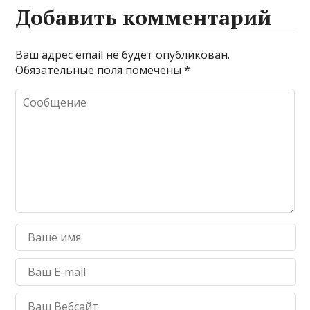
Добавить комментарий
Ваш адрес email не будет опубликован.
Обязательные поля помечены
*