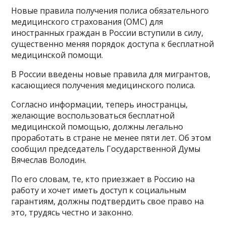
Новые правила получения полиса обязательного
медицинского страхования (ОМС) для
иностранных граждан в России вступили в силу,
существенно меняя порядок доступа к бесплатной
медицинской помощи.
В России введены новые правила для мигрантов,
касающиеся получения медицинского полиса.
Согласно информации, теперь иностранцы,
желающие воспользоваться бесплатной
медицинской помощью, должны легально
проработать в стране не менее пяти лет. Об этом
сообщил председатель Государственной Думы
Вячеслав Володин.
По его словам, те, кто приезжает в Россию на
работу и хочет иметь доступ к социальным
гарантиям, должны подтвердить свое право на
это, трудясь честно и законно.