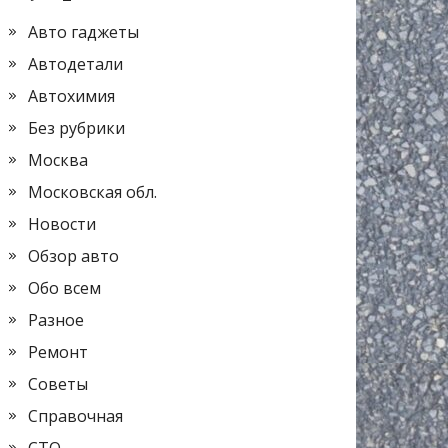
Авто гаджеты
Автодетали
Автохимия
Без рубрики
Москва
Московская обл.
Новости
Обзор авто
Обо всем
Разное
Ремонт
Советы
Справочная
СТО