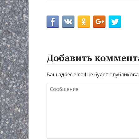
Добавить коммент
Ваш адрес email не будет опубликова