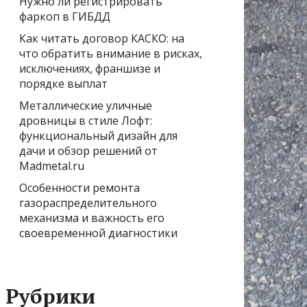
Нужно ли регистрировать
фаркоп в ГИБДД
Как читать договор КАСКО: на
что обратить внимание в рисках,
исключениях, франшизе и
порядке выплат
Металлические уличные
дровницы в стиле Лофт:
функциональный дизайн для
дачи и обзор решений от
Madmetal.ru
Особенности ремонта
газораспределительного
механизма и важность его
своевременной диагностики
Рубрики