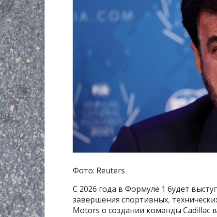
Фото: Reuters
С 2026 года в Формуле 1 будет высту
завершения спортивных, технических
Motors о создании команды Cadillac