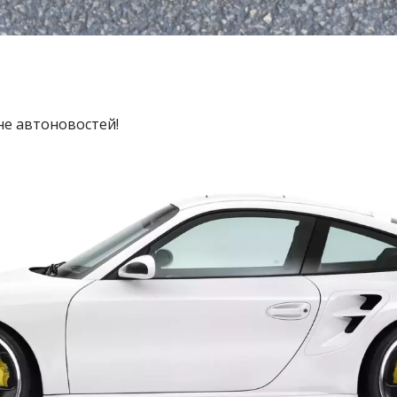
не автоновостей!