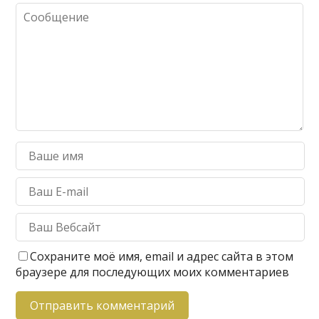
Сохраните моё имя, email и адрес сайта в этом
браузере для последующих моих комментариев