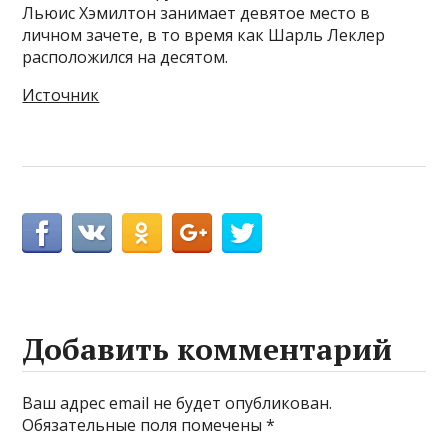
Льюис Хэмилтон занимает девятое место в
личном зачете, в то время как Шарль Леклер
расположился на десятом.
Источник
Добавить комментарий
Ваш адрес email не будет опубликован.
Обязательные поля помечены
*