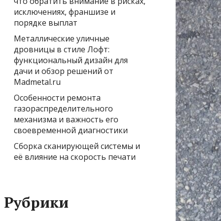
что обратить внимание в рисках,
исключениях, франшизе и
порядке выплат
Металлические уличные
дровницы в стиле Лофт:
функциональный дизайн для
дачи и обзор решений от
Madmetal.ru
Особенности ремонта
газораспределительного
механизма и важность его
своевременной диагностики
Сборка сканирующей системы и
её влияние на скорость печати
Рубрики