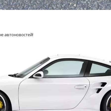
не автоновостей!