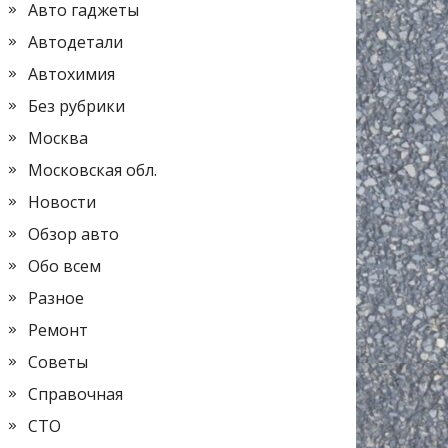
Авто гаджеты
Автодетали
Автохимия
Без рубрики
Москва
Московская обл.
Новости
Обзор авто
Обо всем
Разное
Ремонт
Советы
Справочная
СТО