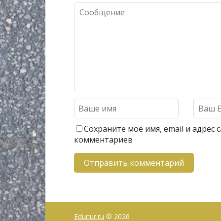
Сохраните моё имя, email и адрес
комментариев
Edunur.ru
© 2026