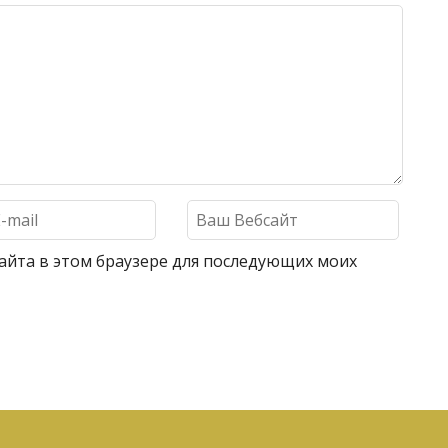
 сайта в этом браузере для последующих моих