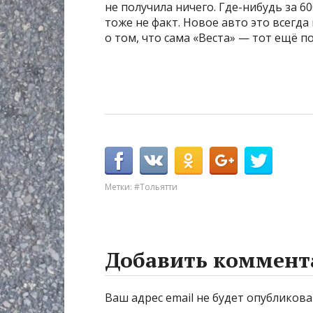
не получила ничего. Где-нибудь за 60
тоже не факт. Новое авто это всегда
о том, что сама «Веста» — тот ещё п
Метки:
#Тольятти
Добавить коммент
Ваш адрес email не будет опубликова