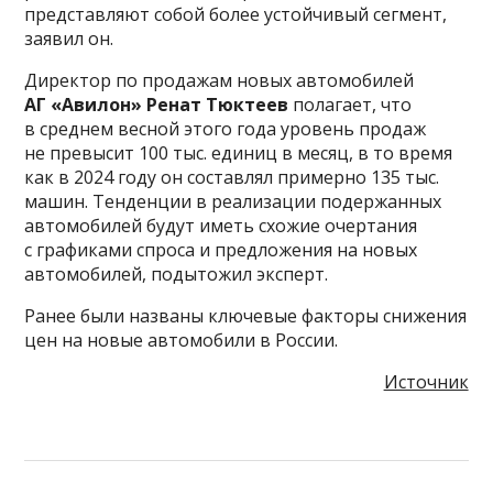
представляют собой более устойчивый сегмент,
заявил он.
Директор по продажам новых автомобилей
АГ «Авилон» Ренат Тюктеев
полагает, что
в среднем весной этого года уровень продаж
не превысит 100 тыс. единиц в месяц, в то время
как в 2024 году он составлял примерно 135 тыс.
машин. Тенденции в реализации подержанных
автомобилей будут иметь схожие очертания
с графиками спроса и предложения на новых
автомобилей, подытожил эксперт.
Ранее были названы ключевые факторы снижения
цен на новые автомобили в России.
Источник