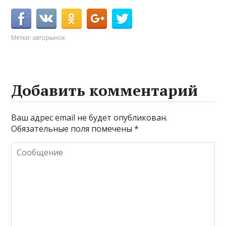
Метки:
авторынок
Добавить комментарий
Ваш адрес email не будет опубликован.
Обязательные поля помечены
*