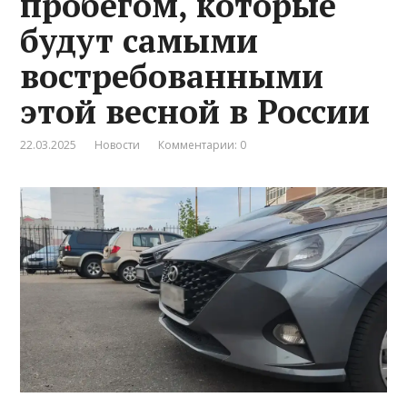
пробегом, которые
будут самыми
востребованными
этой весной в России
22.03.2025
Новости
Комментарии: 0