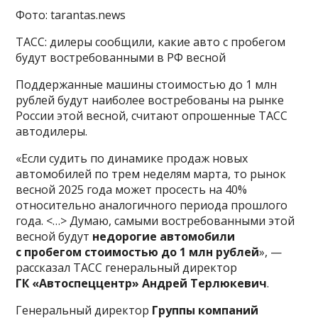
Фото: tarantas.news
ТАСС: дилеры сообщили, какие авто c пробегом
будут востребованными в РФ весной
Поддержанные машины стоимостью до 1 млн
рублей будут наиболее востребованы на рынке
России этой весной, считают опрошенные ТАСС
автодилеры.
«Если судить по динамике продаж новых
автомобилей по трем неделям марта, то рынок
весной 2025 года может просесть на 40%
относительно аналогичного периода прошлого
года. <…> Думаю, самыми востребованными этой
весной будут
недорогие автомобили
с пробегом стоимостью до 1 млн рублей
», —
рассказал ТАСС генеральный директор
ГК «Автоспеццентр» Андрей Терлюкевич
.
Генеральный директор
Группы компаний