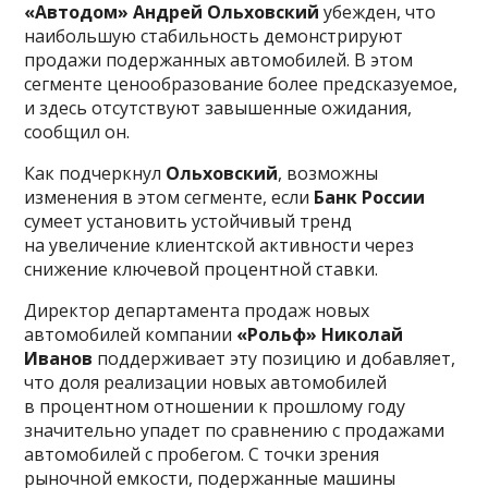
«Автодом» Андрей Ольховский
убежден, что
наибольшую стабильность демонстрируют
продажи подержанных автомобилей. В этом
сегменте ценообразование более предсказуемое,
и здесь отсутствуют завышенные ожидания,
сообщил он.
Как подчеркнул
Ольховский
, возможны
изменения в этом сегменте, если
Банк России
сумеет установить устойчивый тренд
на увеличение клиентской активности через
снижение ключевой процентной ставки.
Директор департамента продаж новых
автомобилей компании
«Рольф» Николай
Иванов
поддерживает эту позицию и добавляет,
что доля реализации новых автомобилей
в процентном отношении к прошлому году
значительно упадет по сравнению с продажами
автомобилей с пробегом. С точки зрения
рыночной емкости, подержанные машины