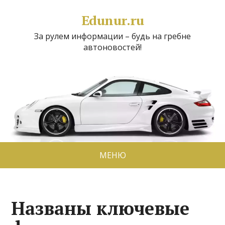
Edunur.ru
За рулем информации – будь на гребне
автоновостей!
МЕНЮ
Названы ключевые