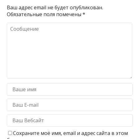
Ваш адрес email не будет опубликован.
Обязательные поля помечены
*
Сохраните моё имя, email и адрес сайта в этом