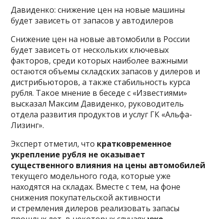
Давиденко: снижение цен на новые машины
будет зависеть от запасов у автодилеров
Снижение цен на новые автомобили в России
будет зависеть от нескольких ключевых
факторов, среди которых наиболее важными
остаются объемы складских запасов у дилеров и
дистрибьюторов, а также стабильность курса
рубля. Такое мнение в беседе с «Известиями»
высказал Максим Давиденко, руководитель
отдела развития продуктов и услуг ГК «Альфа-
Лизинг».
Эксперт отметил, что
кратковременное
укрепление рубля не оказывает
существенного влияния на цены автомобилей
текущего модельного года, которые уже
находятся на складах. Вместе с тем, на фоне
снижения покупательской активности
и стремления дилеров реализовать запасы