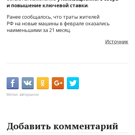
и повышение ключевой ставки
.
Ранее сообщалось, что траты жителей
РФ на новые машины в феврале оказались
наименьшими за 21 месяц.
Источник
Метки:
авторынок
Добавить комментарий