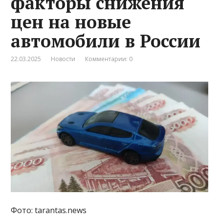
факторы снижения
цен на новые
автомобили в России
22.03.2025
Новости
Комментарии: 0
Фото: tarantas.news