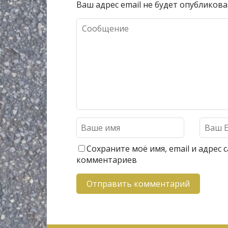
Ваш адрес email не будет опубликова
Сохраните моё имя, email и адрес
комментариев