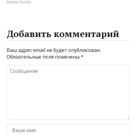
Метки:
honda
Добавить комментарий
Ваш адрес email не будет опубликован.
Обязательные поля помечены
*