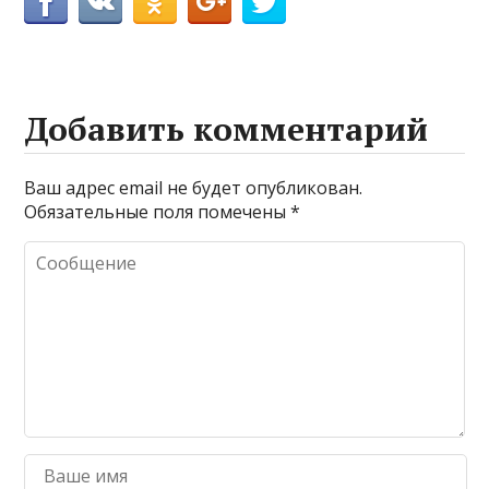
Добавить комментарий
Ваш адрес email не будет опубликован.
Обязательные поля помечены
*