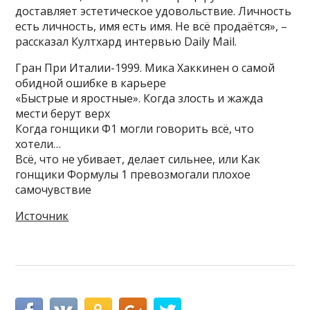
доставляет эстетическое удовольствие. Личность
есть личность, имя есть имя. Не всё продаётся», –
рассказал Култхард интервью Daily Mail.
Гран При Италии-1999. Мика Хаккинен о самой
обидной ошибке в карьере
«Быстрые и яростные». Когда злость и жажда
мести берут верх
Когда гонщики Ф1 могли говорить всё, что
хотели…
Всё, что не убивает, делает сильнее, или Как
гонщики Формулы 1 превозмогали плохое
самочувствие
Источник