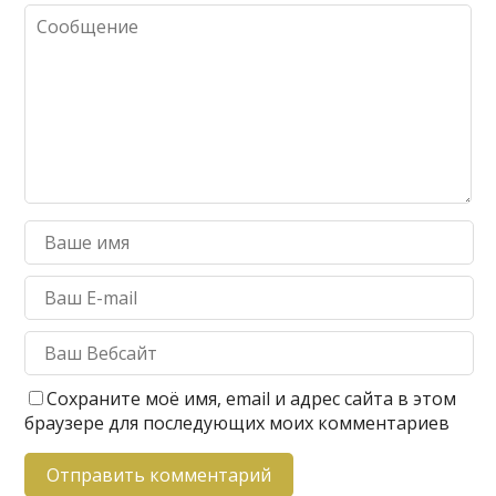
Сохраните моё имя, email и адрес сайта в этом
браузере для последующих моих комментариев