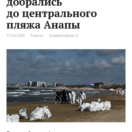
добрались
до центрального
пляжа Анапы
15.04.2026
Разное
Комментарии: 0