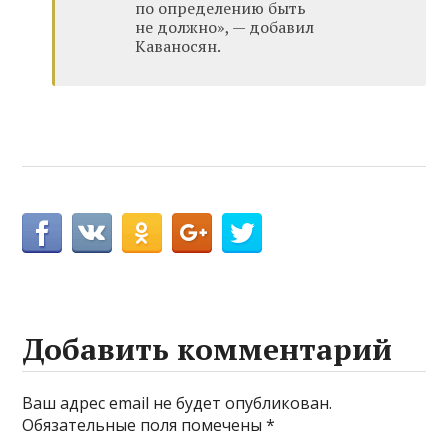
по определению быть
не должно», — добавил
Каваносян.
Добавить комментарий
Ваш адрес email не будет опубликован.
Обязательные поля помечены
*