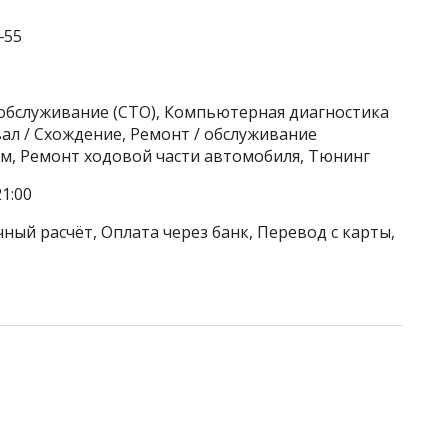
‒55
хобслуживание (СТО), Компьютерная диагностика
ал / Схождение, Ремонт / обслуживание
м, Ремонт ходовой части автомобиля, Тюнинг
1:00
ный расчёт, Оплата через банк, Перевод с карты,