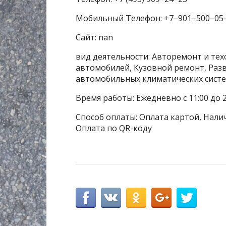
Мобильный Телефон: +7‒901‒500‒05
Сайт: nan
вид деятельности: Авторемонт и те
автомобилей, Кузовной ремонт, Разв
автомобильных климатических систе
Время работы: Ежедневно с 11:00 до 2
Способ оплаты: Оплата картой, Налич
Оплата по QR-коду