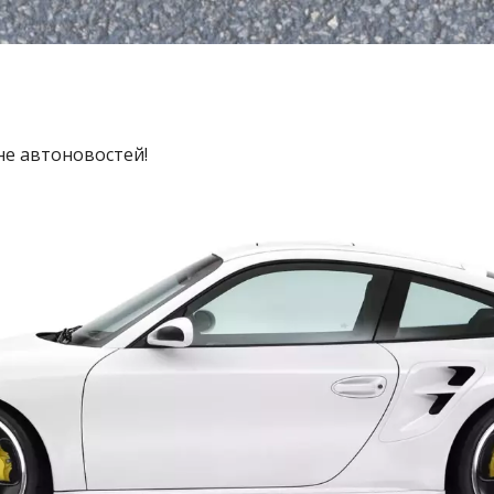
не автоновостей!