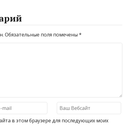
арий
н.
Обязательные поля помечены
*
 сайта в этом браузере для последующих моих