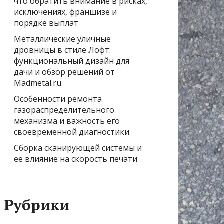
что обратить внимание в рисках,
исключениях, франшизе и
порядке выплат
Металлические уличные
дровницы в стиле Лофт:
функциональный дизайн для
дачи и обзор решений от
Madmetal.ru
Особенности ремонта
газораспределительного
механизма и важность его
своевременной диагностики
Сборка сканирующей системы и
её влияние на скорость печати
Рубрики