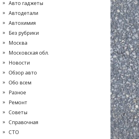
Авто гаджеты
Автодетали
Автохимия
Без рубрики
Москва
Московская обл.
Новости
Обзор авто
Обо всем
Разное
Ремонт
Советы
Справочная
СТО