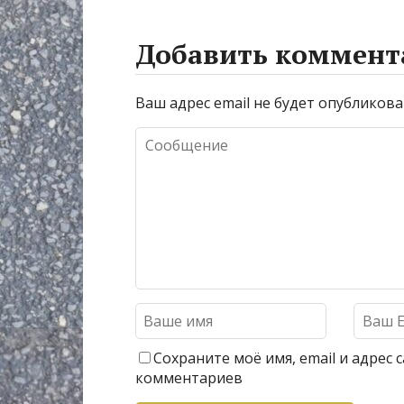
Добавить коммент
Ваш адрес email не будет опубликова
Сохраните моё имя, email и адрес
комментариев