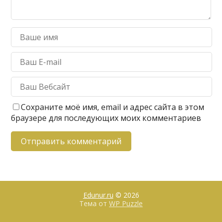
Сохраните моё имя, email и адрес сайта в этом
браузере для последующих моих комментариев
Edunur.ru
© 2026
Тема от
WP Puzzle