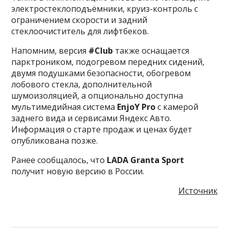
электростеклоподъёмники, круиз-контроль с
ограничением скорости и задний
стеклоочиститель для лифтбеков.
Напомним, версия
#Club
также оснащается
парктроником, подогревом передних сидений,
двумя подушками безопасности, обогревом
лобового стекла, дополнительной
шумоизоляцией, а опционально доступна
мультимедийная система
EnjoY Pro
с камерой
заднего вида и сервисами Яндекс Авто.
Информация о старте продаж и ценах будет
опубликована позже.
Ранее сообщалось, что
LADA Granta Sport
получит новую версию в России.
Источник