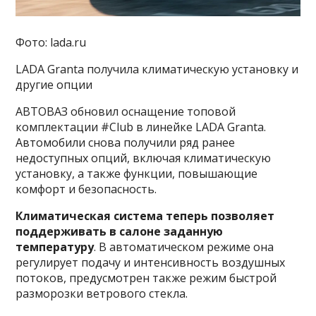
Фото: lada.ru
LADA Granta получила климатическую установку и
другие опции
АВТОВАЗ обновил оснащение топовой
комплектации #Club в линейке LADA Granta.
Автомобили снова получили ряд ранее
недоступных опций, включая климатическую
установку, а также функции, повышающие
комфорт и безопасность.
Климатическая система теперь позволяет
поддерживать в салоне заданную
температуру
. В автоматическом режиме она
регулирует подачу и интенсивность воздушных
потоков, предусмотрен также режим быстрой
разморозки ветрового стекла.