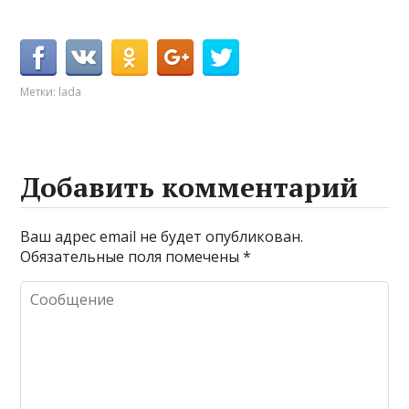
Метки:
lada
Добавить комментарий
Ваш адрес email не будет опубликован.
Обязательные поля помечены
*