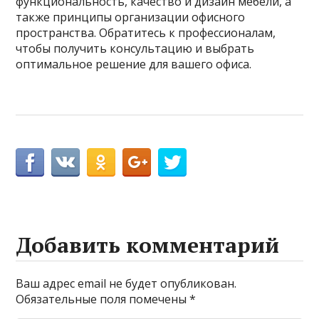
функциональность, качество и дизайн мебели, а
также принципы организации офисного
пространства. Обратитесь к профессионалам,
чтобы получить консультацию и выбрать
оптимальное решение для вашего офиса.
Добавить комментарий
Ваш адрес email не будет опубликован.
Обязательные поля помечены
*