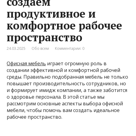
создаем
продуктивное и
комфортное рабочее
пространство
24.03.2025
Обо всем
Комментарии: 0
Офисная мебель
играет огромную роль в
создании эффективной и комфортной рабочей
среды. Правильно подобранная мебель не только
повышает производительность сотрудников, но
и формирует имидж компании, а также заботится
о здоровье персонала. В этой статье мы
рассмотрим основные аспекты выбора офисной
мебели, чтобы помочь вам создать идеальное
рабочее пространство.