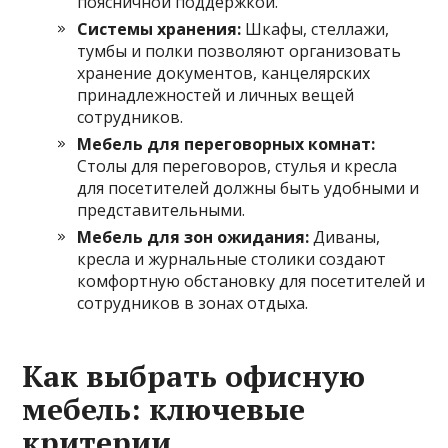
поясничной поддержкой.
Системы хранения:
Шкафы, стеллажи,
тумбы и полки позволяют организовать
хранение документов, канцелярских
принадлежностей и личных вещей
сотрудников.
Мебель для переговорных комнат:
Столы для переговоров, стулья и кресла
для посетителей должны быть удобными и
представительными.
Мебель для зон ожидания:
Диваны,
кресла и журнальные столики создают
комфортную обстановку для посетителей и
сотрудников в зонах отдыха.
Как выбрать офисную
мебель: ключевые
критерии