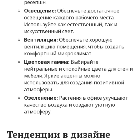
ресепшн.
Освещение:
Обеспечьте достаточное
освещение каждого рабочего места.
Используйте как естественный, так и
искусственный свет.
Вентиляция:
Обеспечьте хорошую
вентиляцию помещения, чтобы создать
комфортный микроклимат.
Цветовая гамма:
Выбирайте
нейтральные и спокойные цвета для стен и
мебели. Яркие акценты можно
использовать для создания позитивной
атмосферы.
Озеленение:
Растения в офисе улучшают
качество воздуха и создают уютную
атмосферу.
Тенденции в дизайне