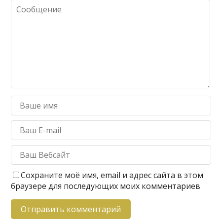
Сохраните моё имя, email и адрес сайта в этом
браузере для последующих моих комментариев