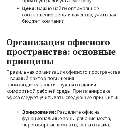
приятную рабочую атмосферу.
Цена:
Важно найти оптимальное
соотношение цены и качества, учитывая
бюджет компании.
Организация офисного
пространства: основные
принципы
Правильная организация офисного пространства
– важный фактор повышения
производительности труда и создания
комфортной рабочей среды. При планировке
офиса следует учитывать следующие принципы:
Зонирование:
Разделите офис на
функциональные зоны: рабочие места,
переговорные комнаты, зоны отдыха,