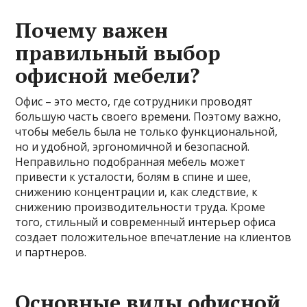
Почему важен
правильный выбор
офисной мебели?
Офис – это место, где сотрудники проводят
большую часть своего времени. Поэтому важно,
чтобы мебель была не только функциональной,
но и удобной, эргономичной и безопасной.
Неправильно подобранная мебель может
привести к усталости, болям в спине и шее,
снижению концентрации и, как следствие, к
снижению производительности труда. Кроме
того, стильный и современный интерьер офиса
создает положительное впечатление на клиентов
и партнеров.
Основные виды офисной