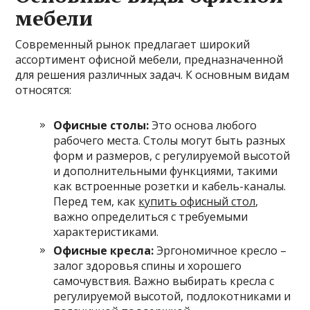
мебели
Современный рынок предлагает широкий
ассортимент офисной мебели, предназначенной
для решения различных задач. К основным видам
относятся:
Офисные столы:
Это основа любого
рабочего места. Столы могут быть разных
форм и размеров, с регулируемой высотой
и дополнительными функциями, такими
как встроенные розетки и кабель-каналы.
Перед тем, как
купить офисный стол
,
важно определиться с требуемыми
характеристиками.
Офисные кресла:
Эргономичное кресло –
залог здоровья спины и хорошего
самочувствия. Важно выбирать кресла с
регулируемой высотой, подлокотниками и