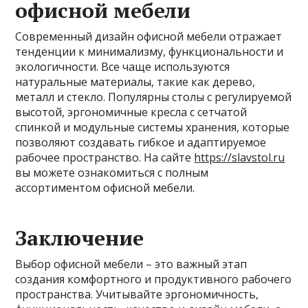
офисной мебели
Современный дизайн офисной мебели отражает
тенденции к минимализму, функциональности и
экологичности. Все чаще используются
натуральные материалы, такие как дерево,
металл и стекло. Популярны столы с регулируемой
высотой, эргономичные кресла с сетчатой
спинкой и модульные системы хранения, которые
позволяют создавать гибкое и адаптируемое
рабочее пространство. На сайте
https://slavstol.ru
вы можете ознакомиться с полным
ассортиментом офисной мебели.
Заключение
Выбор офисной мебели – это важный этап
создания комфортного и продуктивного рабочего
пространства. Учитывайте эргономичность,