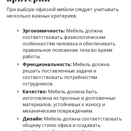
При выборе офисной мебели следует учитывать
несколько важных критериев:
Эргономичность:
Мебель должна
соответствовать физиологическим
особенностям человека и обеспечивать
правильное положение тела во время
работы.
Функциональность:
Мебель должна
решать поставленные задачи и
соответствовать потребностям
сотрудников.
Качество:
Мебель должна быть
изготовлена из прочных и долговечных
материалов, устойчивых к износу и
механическим повреждениям.
Дизайн:
Мебель должна соответствовать
общему стилю офиса и создавать