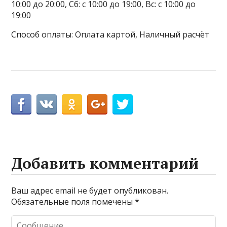
10:00 до 20:00, Сб: с 10:00 до 19:00, Вс: с 10:00 до
19:00
Способ оплаты: Оплата картой, Наличный расчёт
Добавить комментарий
Ваш адрес email не будет опубликован.
Обязательные поля помечены
*