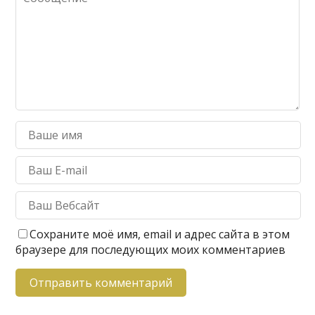
Сохраните моё имя, email и адрес сайта в этом
браузере для последующих моих комментариев