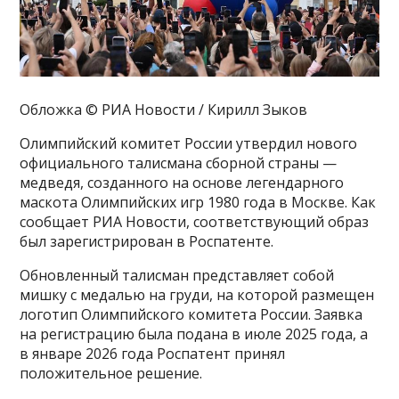
Обложка © РИА Новости / Кирилл Зыков
Олимпийский комитет России утвердил нового
официального талисмана сборной страны —
медведя, созданного на основе легендарного
маскота Олимпийских игр 1980 года в Москве. Как
сообщает РИА Новости, соответствующий образ
был зарегистрирован в Роспатенте.
Обновленный талисман представляет собой
мишку с медалью на груди, на которой размещен
логотип Олимпийского комитета России. Заявка
на регистрацию была подана в июле 2025 года, а
в январе 2026 года Роспатент принял
положительное решение.