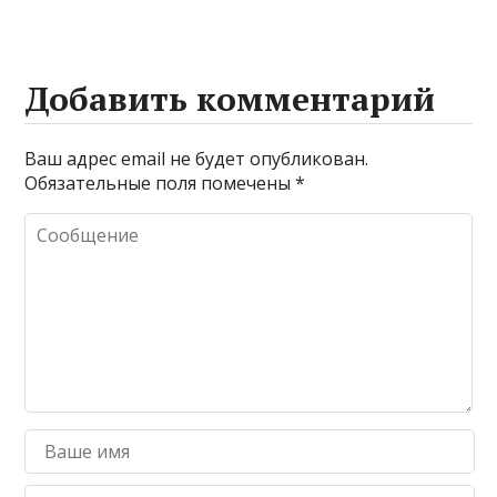
Добавить комментарий
Ваш адрес email не будет опубликован.
Обязательные поля помечены
*