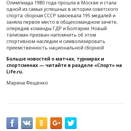
Олимпиада 1980 года прошла в Москве и стала
одной из самых успешных в истории советского
спорта: сборная СССР завоевала 195 медалей и
заняла первое место в общекомандном зачете,
опередив команды ГДР и Болгарии. Новый
талисман призван напомнить об этом
спортивном наследии и символизировать
преемственность национальной сборной
Больше новостей о матчах, турнирах и
спортсменах — читайте в разделе «Спорт» на
Life.ru.
Марина Фещенко