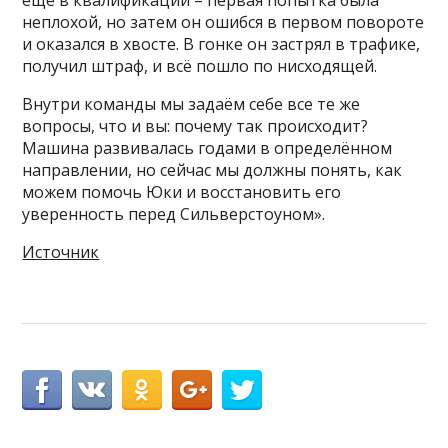
ещё в квалификации – первая попытка была
неплохой, но затем он ошибся в первом повороте
и оказался в хвосте. В гонке он застрял в трафике,
получил штраф, и всё пошло по нисходящей.
Внутри команды мы задаём себе все те же
вопросы, что и вы: почему так происходит?
Машина развивалась годами в определённом
направлении, но сейчас мы должны понять, как
можем помочь Юки и восстановить его
уверенность перед Сильверстоуном».
Источник