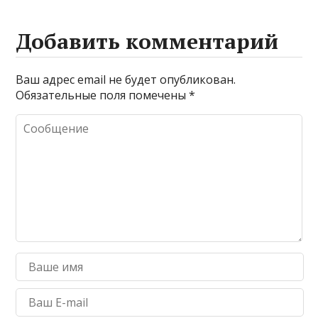
Добавить комментарий
Ваш адрес email не будет опубликован.
Обязательные поля помечены
*