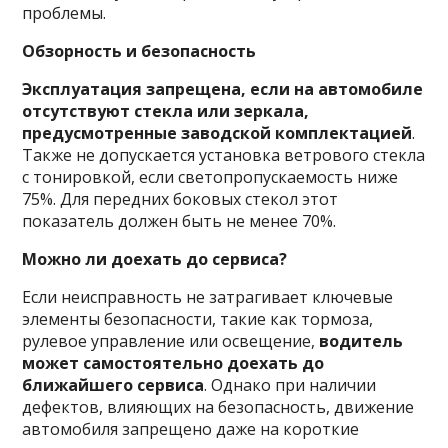
проблемы.
Обзорность и безопасность
Эксплуатация запрещена, если на автомобиле
отсутствуют стекла или зеркала,
предусмотренные заводской комплектацией
.
Также не допускается установка ветрового стекла
с тонировкой, если светопропускаемость ниже
75%. Для передних боковых стекол этот
показатель должен быть не менее 70%.
Можно ли доехать до сервиса?
Если неисправность не затрагивает ключевые
элементы безопасности, такие как тормоза,
рулевое управление или освещение,
водитель
может самостоятельно доехать до
ближайшего сервиса
. Однако при наличии
дефектов, влияющих на безопасность, движение
автомобиля запрещено даже на короткие