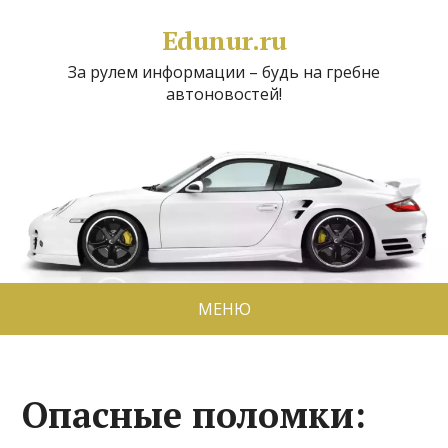
Edunur.ru
За рулем информации – будь на гребне
автоновостей!
МЕНЮ
Опасные поломки: