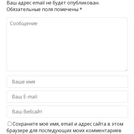
Ваш адрес email не будет опубликован.
Обязательные поля помечены
*
Сохраните моё имя, email и адрес сайта в этом
браузере для последующих моих комментариев