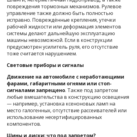
повреждения тормозных механизмов. Рулевое
управление также должно быть полностью
исправно. Повреждённые крепления, утечки
рабочей жидкости или деформация элементов
системы делают дальнейшую эксплуатацию
машины невозможной. Если в конструкции
предусмотрен усилитель руля, его отсутствие
тоже считается нарушением.
Световые приборы и сигналы
Движение на автомобиле с неработающими
фарами, габаритными огнями или стоп-
сигналами запрещено
. Также под запретом
любые вмешательства в конструкцию освещения
— например, установка ксеноновых ламп на
место галогенных, отсутствие рассеивателей или
использование несертифицированных
компонентов.
Шины и диски: что под запретом?