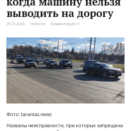
когда машину нельзя
выводить на дорогу
25.03.2025
Новости
Комментарии: 0
Фото: tarantas.news
Названы неисправности, при которых запрещена