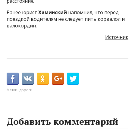
расстояния.
Ранее юрист
Хаминский
напомнил, что перед
поездкой водителям не следует пить корвалол и
валокордин.
Источник
Метки:
дороги
Добавить комментарий