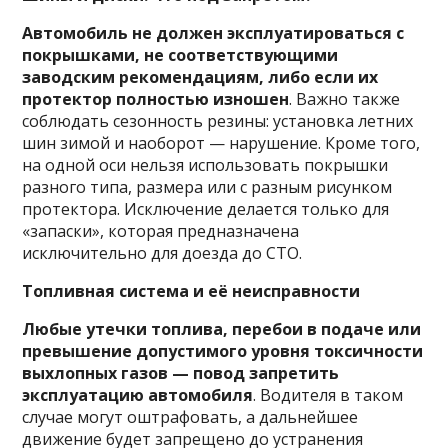
Автомобиль не должен эксплуатироваться с
покрышками, не соответствующими
заводским рекомендациям, либо если их
протектор полностью изношен
. Важно также
соблюдать сезонность резины: установка летних
шин зимой и наоборот — нарушение. Кроме того,
на одной оси нельзя использовать покрышки
разного типа, размера или с разным рисунком
протектора. Исключение делается только для
«запаски», которая предназначена
исключительно для доезда до СТО.
Топливная система и её неисправности
Любые утечки топлива, перебои в подаче или
превышение допустимого уровня токсичности
выхлопных газов — повод запретить
эксплуатацию автомобиля
. Водителя в таком
случае могут оштрафовать, а дальнейшее
движение будет запрещено до устранения