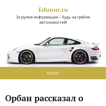
Edunur.ru
За рулем информации – будь на гребне
автоновостей!
МЕНЮ
Орбан рассказал о