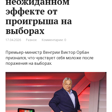
неожиданном
эффекте от
проигрыша на
выборах
17.04.2026
Разное
Комментарии: 0
Премьер-министр Венгрии Виктор Орбан
признался, что чувствует себя моложе после
поражения на выборах.