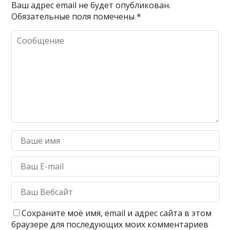
Ваш адрес email не будет опубликован.
Обязательные поля помечены
*
Сохраните моё имя, email и адрес сайта в этом
браузере для последующих моих комментариев