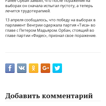
Ранее Орбан заявил, что после поражения на
выборах он сначала испытал пустоту, а теперь
лечится трудотерапией.
13 апреля сообщалось, что победу на выборах в
парламент Венгрии одержала партия «Тиса» во
главе с Петером Мадьяром. Орбан, стоящий во
главе партии «Фидес», признал свое поражение.
Добавить комментарий