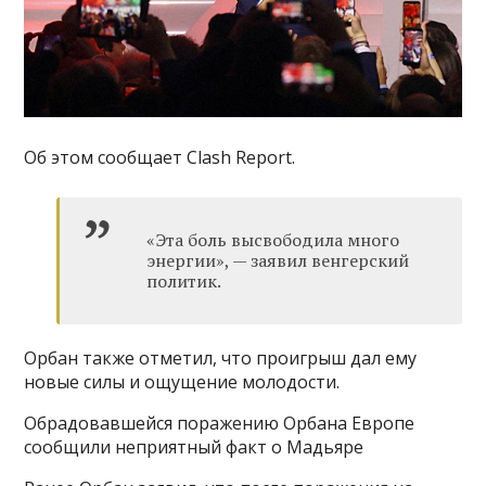
Об этом сообщает Clash Report.
«Эта боль высвободила много
энергии», — заявил венгерский
политик.
Орбан также отметил, что проигрыш дал ему
новые силы и ощущение молодости.
Обрадовавшейся поражению Орбана Европе
сообщили неприятный факт о Мадьяре