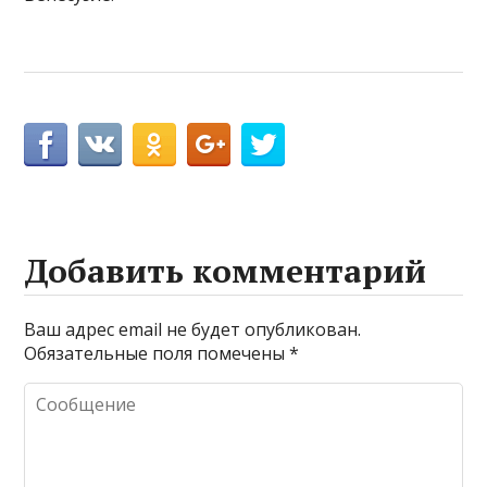
Добавить комментарий
Ваш адрес email не будет опубликован.
Обязательные поля помечены
*