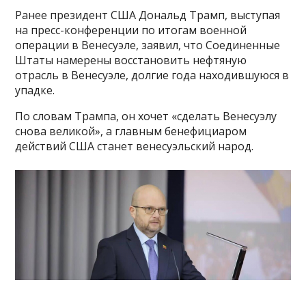
Ранее президент США Дональд Трамп, выступая
на пресс-конференции по итогам военной
операции в Венесуэле, заявил, что Соединенные
Штаты намерены восстановить нефтяную
отрасль в Венесуэле, долгие года находившуюся в
упадке.
По словам Трампа, он хочет «сделать Венесуэлу
снова великой», а главным бенефициаром
действий США станет венесуэльский народ.