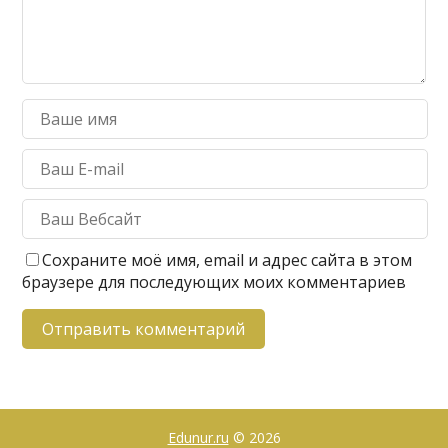
Сохраните моё имя, email и адрес сайта в этом
браузере для последующих моих комментариев
Edunur.ru
© 2026