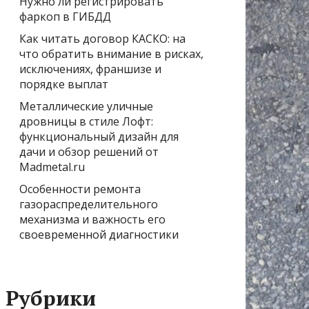
Нужно ли регистрировать
фаркоп в ГИБДД
Как читать договор КАСКО: на
что обратить внимание в рисках,
исключениях, франшизе и
порядке выплат
Металлические уличные
дровницы в стиле Лофт:
функциональный дизайн для
дачи и обзор решений от
Madmetal.ru
Особенности ремонта
газораспределительного
механизма и важность его
своевременной диагностики
Рубрики