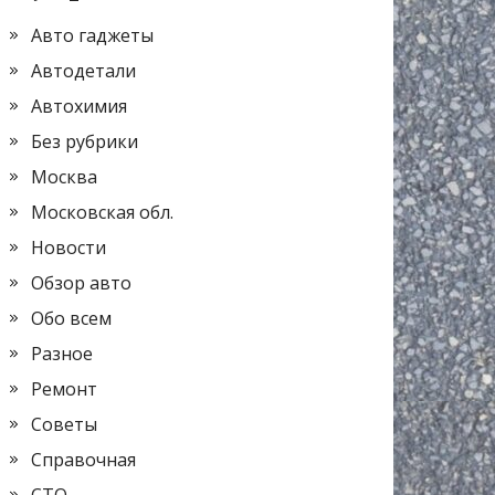
Авто гаджеты
Автодетали
Автохимия
Без рубрики
Москва
Московская обл.
Новости
Обзор авто
Обо всем
Разное
Ремонт
Советы
Справочная
СТО