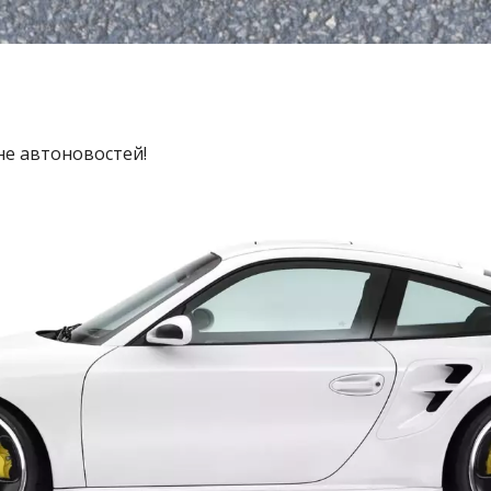
не автоновостей!