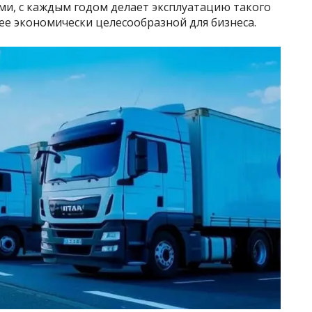
и, с каждым годом делает эксплуатацию такого
е экономически целесообразной для бизнеса.