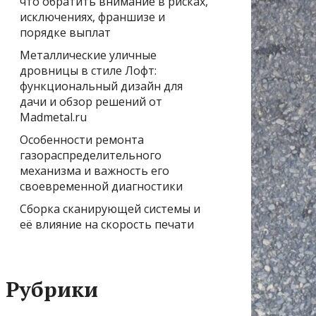
что обратить внимание в рисках,
исключениях, франшизе и
порядке выплат
Металлические уличные
дровницы в стиле Лофт:
функциональный дизайн для
дачи и обзор решений от
Madmetal.ru
Особенности ремонта
газораспределительного
механизма и важность его
своевременной диагностики
Сборка сканирующей системы и
её влияние на скорость печати
Рубрики