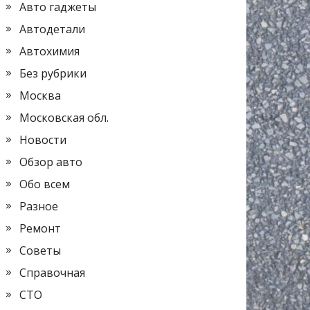
Авто гаджеты
Автодетали
Автохимия
Без рубрики
Москва
Московская обл.
Новости
Обзор авто
Обо всем
Разное
Ремонт
Советы
Справочная
СТО