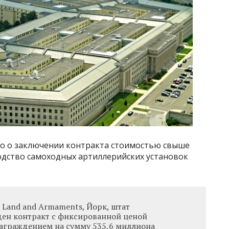
о о заключении контракта стоимостью свыше
дство самоходных артиллерийских установок
 Land and Armaments, Йорк, штат
ен контракт с фиксированной ценой
аграждением на сумму 535,6 миллиона