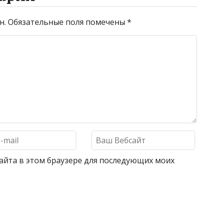
н.
Обязательные поля помечены
*
 сайта в этом браузере для последующих моих