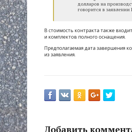
долларов на производс
говорится в заявлении 
В стоимость контракта также входи
и комплектов полного оснащения.
Предполагаемая дата завершения кон
из заявления.
Добавить коммент