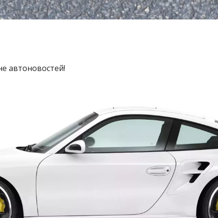
не автоновостей!