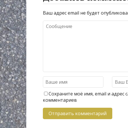
Ваш адрес email не будет опубликова
Сохраните моё имя, email и адрес
комментариев