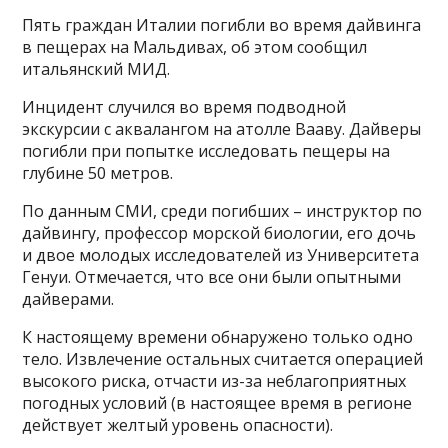
Пять граждан Италии погибли во время дайвинга
в пещерах на Мальдивах, об этом сообщил
итальянский МИД.
Инцидент случился во время подводной
экскурсии с аквалангом на атолле Вааву. Дайверы
погибли при попытке исследовать пещеры на
глубине 50 метров.
По данным СМИ, среди погибших – инструктор по
дайвингу, профессор морской биологии, его дочь
и двое молодых исследователей из Университета
Генуи. Отмечается, что все они были опытными
дайверами.
К настоящему времени обнаружено только одно
тело. Извлечение остальных считается операцией
высокого риска, отчасти из-за неблагоприятных
погодных условий (в настоящее время в регионе
действует желтый уровень опасности).