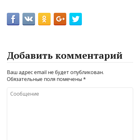
Добавить комментарий
Ваш адрес email не будет опубликован.
Обязательные поля помечены
*