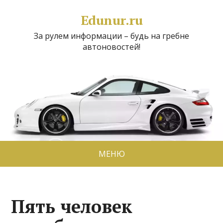
Edunur.ru
За рулем информации – будь на гребне
автоновостей!
МЕНЮ
Пять человек