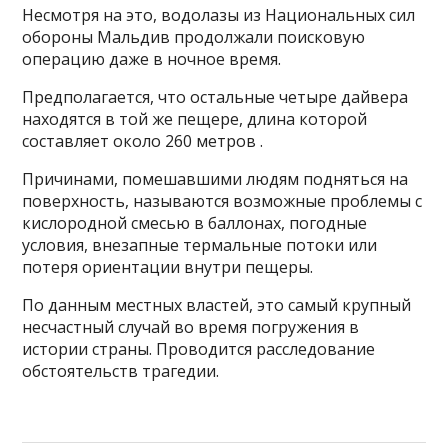
Несмотря на это, водолазы из Национальных сил
обороны Мальдив продолжали поисковую
операцию даже в ночное время.
Предполагается, что остальные четыре дайвера
находятся в той же пещере, длина которой
составляет около 260 метров .
Причинами, помешавшими людям подняться на
поверхность, называются возможные проблемы с
кислородной смесью в баллонах, погодные
условия, внезапные термальные потоки или
потеря ориентации внутри пещеры.
По данным местных властей, это самый крупный
несчастный случай во время погружения в
истории страны. Проводится расследование
обстоятельств трагедии.