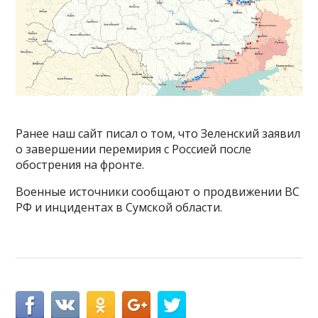
Ранее наш сайт писал о том, что Зеленский заявил
о завершении перемирия с Россией после
обострения на фронте.
Военные источники сообщают о продвижении ВС
РФ и инцидентах в Сумской области.