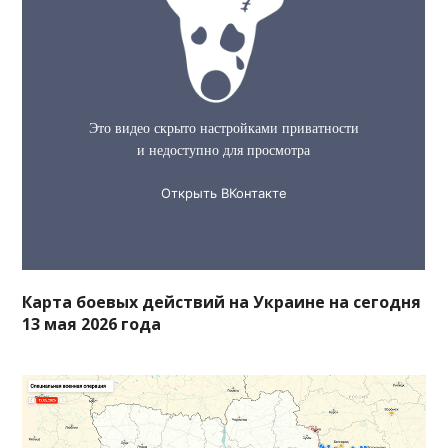
Карта боевых действий на Украине на сегодня
13 мая 2026 года