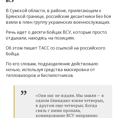
ВСУ
В Сумской области, в районе, прилегающем к
Брянской границе, российские десантники без боя
взяли в плен группу украинских военнослужащих.
Речь идет о десяти бойцах ВСУ, которые просто
отдыхали, находясь на позициях.
Об этом пишет ТАСС со ссылкой на российского
бойца.
По его словам, подразделение действовало
ночью, используя средства маскировки от
тепловизоров и беспилотников.
«Они нас не ждали. Мы зашли — в
одном блиндаже взяли четверых,
в другом еще четверых. Когда
связь с ними пропала,
командование ВСУ направило