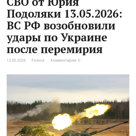
СВО от Юрия
Подоляки 13.05.2026:
ВС РФ возобновили
удары по Украине
после перемирия
13.05.2026
Разное
Комментарии: 0