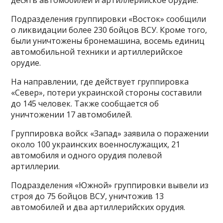
Подразделения группировки «Восток» сообщили
о ликвидации более 230 бойцов ВСУ. Кроме того,
были уничтожены бронемашина, восемь единиц
автомобильной техники и артиллерийское
орудие.
На направлении, где действует группировка
«Север», потери украинской стороны составили
до 145 человек. Также сообщается об
уничтожении 17 автомобилей.
Группировка войск «Запад» заявила о поражении
около 100 украинских военнослужащих, 21
автомобиля и одного орудия полевой
артиллерии.
Подразделения «Южной» группировки вывели из
строя до 75 бойцов ВСУ, уничтожив 13
автомобилей и два артиллерийских орудия.