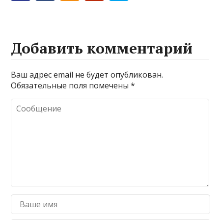
Добавить комментарий
Ваш адрес email не будет опубликован.
Обязательные поля помечены
*