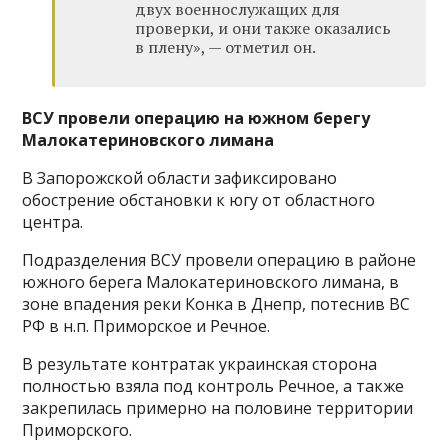
двух военнослужащих для
проверки, и они также оказались
в плену», — отметил он.
ВСУ провели операцию на южном берегу
Малокатериновского лимана
В Запорожской области зафиксировано
обострение обстановки к югу от областного
центра.
Подразделения ВСУ провели операцию в районе
южного берега Малокатериновского лимана, в
зоне впадения реки Конка в Днепр, потеснив ВС
РФ в н.п. Приморское и Речное.
В результате контратак украинская сторона
полностью взяла под контроль Речное, а также
закрепилась примерно на половине территории
Приморского.