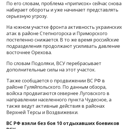
По его словам, проблема «приписок» сейчас снова
набирает обороты и уже начинает представлять
серьезную угрозу.
На южном участке фронта активность украинских
атак в районе Степногорска и Приморского
постепенно снижается. В то же время российские
подразделения продолжают усиливать давление
восточнее Орехова.
По словам Подоляки, ВСУ перебрасывает
дополнительные силы на этот участок.
Также сообщается о продвижении ВС РФ в
районе Гуляйпольского. По данным обзора,
войска продвигаются севернее Луговского в
направлении населенного пункта Чудесное, а
также ведут активные действия в районах
Верхней Терсы и Воздвижевки.
ВС РФ взяли без боя 10 отдыхавших боевиков