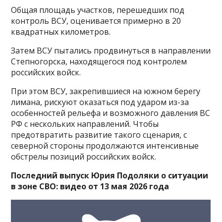
Общая площадь участков, перешедших под
контроль ВСУ, оценивается примерно в 20
квадратных километров.
Затем ВСУ пытались продвинуться в направлении
Степногорска, находящегося под контролем
российских войск.
При этом ВСУ, закрепившиеся на южном берегу
лимана, рискуют оказаться под ударом из-за
особенностей рельефа и возможного давления ВС
РФ с нескольких направлений. Чтобы
предотвратить развитие такого сценария, с
северной стороны продолжаются интенсивные
обстрелы позиций российских войск.
Последний выпуск Юрия Подоляки о ситуации
в зоне СВО: видео от 13 мая 2026 года