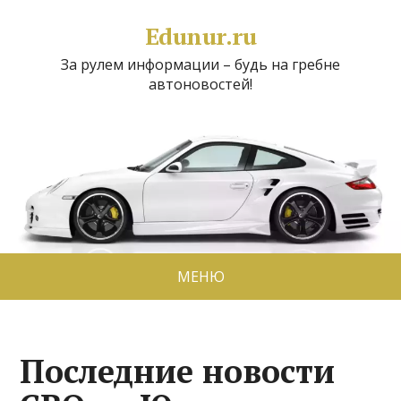
Edunur.ru
За рулем информации – будь на гребне
автоновостей!
МЕНЮ
Последние новости