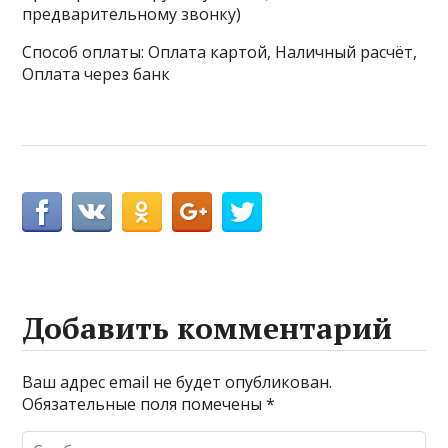
предварительному звонку)
Способ оплаты: Оплата картой, Наличный расчёт,
Оплата через банк
Добавить комментарий
Ваш адрес email не будет опубликован.
Обязательные поля помечены
*