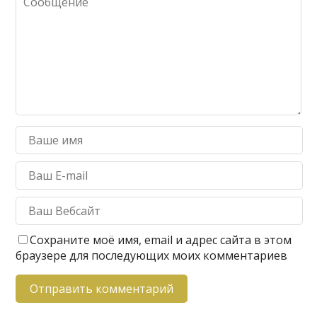
Сохраните моё имя, email и адрес сайта в этом
браузере для последующих моих комментариев