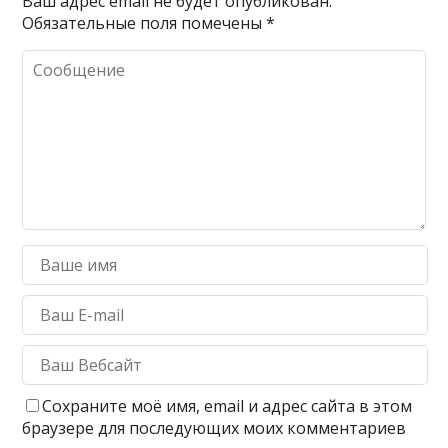
Ваш адрес email не будет опубликован.
Обязательные поля помечены
*
Сохраните моё имя, email и адрес сайта в этом
браузере для последующих моих комментариев