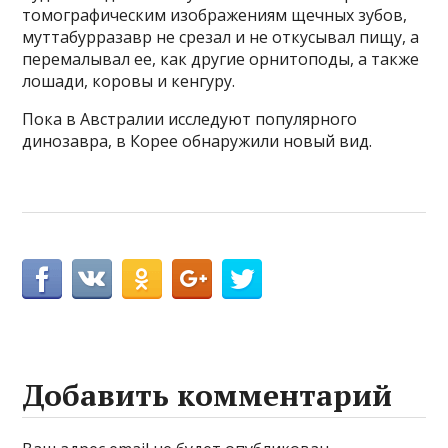
томографическим изображениям щечных зубов,
муттабурразавр не срезал и не откусывал пищу, а
перемалывал ее, как другие орнитоподы, а также
лошади, коровы и кенгуру.
Пока в Австралии исследуют популярного
динозавра, в Корее обнаружили новый вид.
Добавить комментарий