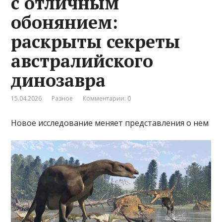
с отличным
обонянием:
раскрыты секреты
австралийского
динозавра
15.04.2026
Разное
Комментарии: 0
Новое исследование меняет представления о нем