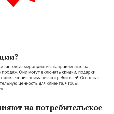
кции?
кетинговые мероприятия, направленные на
 продаж. Они могут включать скидки, подарки,
ы привлечения внимания потребителей. Основная
тельную ценность для клиента, чтобы
у.
ияют на потребительское