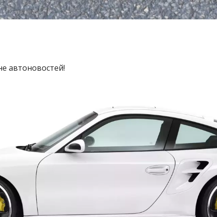
не автоновостей!