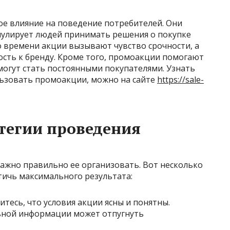
е влияние на поведение потребителей. Они
мулирует людей принимать решения о покупке
о времени акции вызывают чувство срочности, а
сть к бренду. Кроме того, промоакции помогают
могут стать постоянными покупателями. Узнать
льзовать промоакции, можно на сайте
https://sale-
тегии проведения
ажно правильно ее организовать. Вот несколько
тичь максимального результата:
итесь, что условия акции ясны и понятны.
ьной информации может отпугнуть