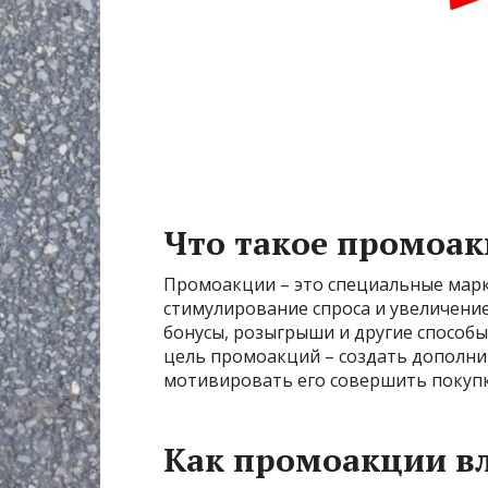
Что такое промоа
Промоакции – это специальные мар
стимулирование спроса и увеличение
бонусы, розыгрыши и другие способ
цель промоакций – создать дополни
мотивировать его совершить покупк
Как промоакции вл