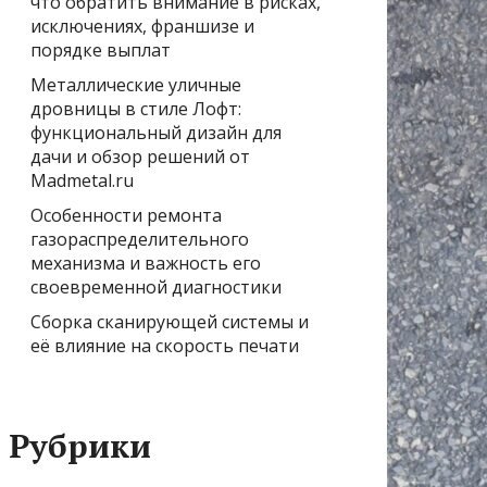
что обратить внимание в рисках,
исключениях, франшизе и
порядке выплат
Металлические уличные
дровницы в стиле Лофт:
функциональный дизайн для
дачи и обзор решений от
Madmetal.ru
Особенности ремонта
газораспределительного
механизма и важность его
своевременной диагностики
Сборка сканирующей системы и
её влияние на скорость печати
Рубрики