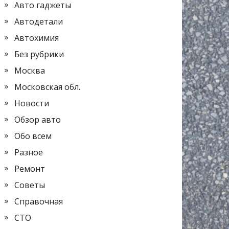
Авто гаджеты
Автодетали
Автохимия
Без рубрики
Москва
Московская обл.
Новости
Обзор авто
Обо всем
Разное
Ремонт
Советы
Справочная
СТО