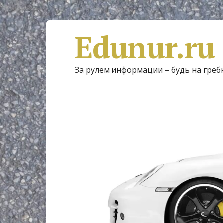
Edunur.ru
За рулем информации – будь на греб