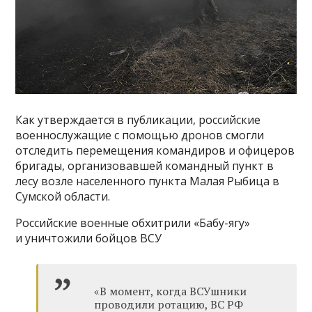
Как утверждается в публикации, российские
военнослужащие с помощью дронов смогли
отследить перемещения командиров и офицеров
бригады, организовавшей командный пункт в
лесу возле населенного пункта Малая Рыбица в
Сумской области.
Российские военные обхитрили «Бабу-ягу»
и уничтожили бойцов ВСУ
«В момент, когда ВСУшники
проводили ротацию, ВС РФ