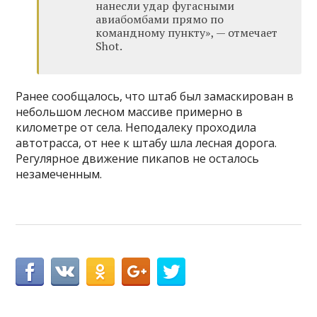
нанесли удар фугасными
авиабомбами прямо по
командному пункту», — отмечает
Shot.
Ранее сообщалось, что штаб был замаскирован в
небольшом лесном массиве примерно в
километре от села. Неподалеку проходила
автотрасса, от нее к штабу шла лесная дорога.
Регулярное движение пикапов не осталось
незамеченным.