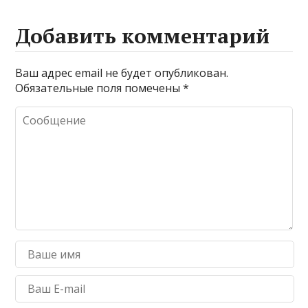
Добавить комментарий
Ваш адрес email не будет опубликован.
Обязательные поля помечены
*