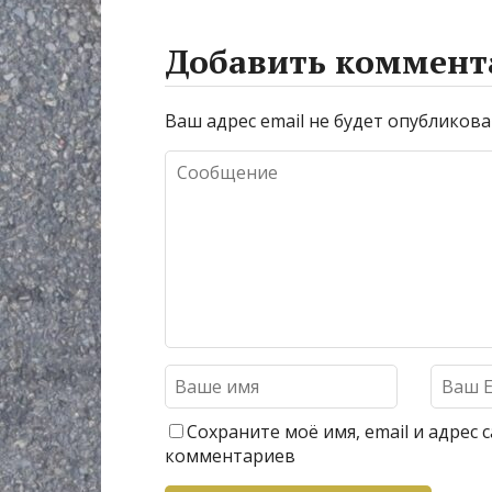
Добавить коммент
Ваш адрес email не будет опубликова
Сохраните моё имя, email и адрес
комментариев