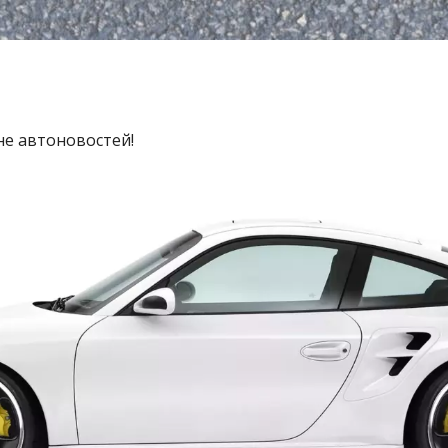
не автоновостей!