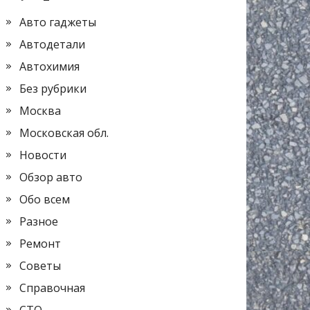
Авто гаджеты
Автодетали
Автохимия
Без рубрики
Москва
Московская обл.
Новости
Обзор авто
Обо всем
Разное
Ремонт
Советы
Справочная
СТО