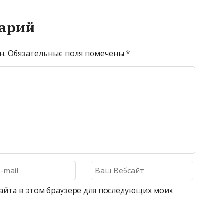
арий
н.
Обязательные поля помечены
*
 сайта в этом браузере для последующих моих