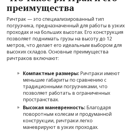
преимущества
Ричтрак — это специализированный тип
погрузчика, предназначенный для работы в узких
проходах и на больших высотах. Его конструкция
позволяет поднимать грузы на высоту до 12
метров, что делает его идеальным выбором для
высоких складов. Основные преимущества
ричтраков включают:
Компактные размеры:
Ричтраки имеют
меньшие габариты по сравнению с
традиционными погрузчиками, что
позволяет работать в ограниченных
пространствах.
Высокая маневренность:
Благодаря
поворотным колесам и продуманной
конструкции, ричтраки легко
маневрируют в узких проходах.