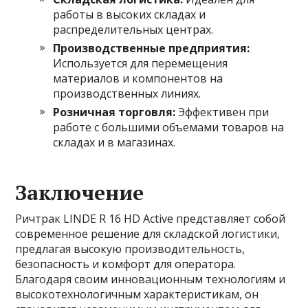
работы в высоких складах и
распределительных центрах.
Производственные предприятия:
Используется для перемещения
материалов и компонентов на
производственных линиях.
Розничная торговля:
Эффективен при
работе с большими объемами товаров на
складах и в магазинах.
Заключение
Ричтрак LINDE R 16 HD Active представляет собой
современное решение для складской логистики,
предлагая высокую производительность,
безопасность и комфорт для оператора.
Благодаря своим инновационным технологиям и
высокотехнологичным характеристикам, он