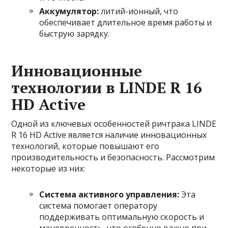
Аккумулятор:
литий-ионный, что
обеспечивает длительное время работы и
быструю зарядку.
Инновационные
технологии в LINDE R 16
HD Active
Одной из ключевых особенностей ричтрака LINDE
R 16 HD Active является наличие инновационных
технологий, которые повышают его
производительность и безопасность. Рассмотрим
некоторые из них:
Система активного управления:
Эта
система помогает оператору
поддерживать оптимальную скорость и