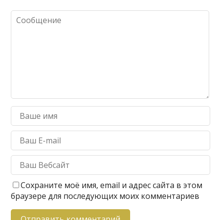
Сохраните моё имя, email и адрес сайта в этом
браузере для последующих моих комментариев