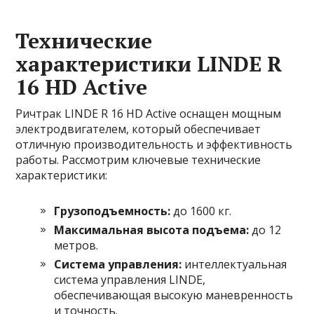
Технические
характеристики LINDE R
16 HD Active
Ричтрак LINDE R 16 HD Active оснащен мощным
электродвигателем, который обеспечивает
отличную производительность и эффективность
работы. Рассмотрим ключевые технические
характеристики:
Грузоподъемность:
до 1600 кг.
Максимальная высота подъема:
до 12
метров.
Система управления:
интеллектуальная
система управления LINDE,
обеспечивающая высокую маневренность
и точность.