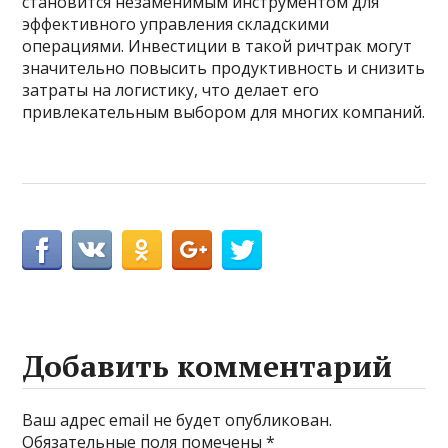
становится незаменимым инструментом для
эффективного управления складскими
операциями. Инвестиции в такой ричтрак могут
значительно повысить продуктивность и снизить
затраты на логистику, что делает его
привлекательным выбором для многих компаний.
Добавить комментарий
Ваш адрес email не будет опубликован.
Обязательные поля помечены
*