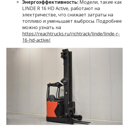
Энергоэффективность:
Модели, такие как
LINDE R 16 HD Active, работают на
электричестве, что снижает затраты на
топливо и уменьшает выбросы. Подробнее
можно узнать на
https://reachtrucks.ru/richtrack/linde/linde-r-
16-hd-active/
.